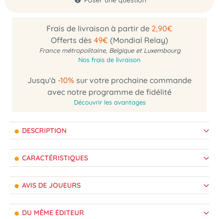
Poser une question
Frais de livraison à partir de
2,90€
Offerts dès
49€
(Mondial Relay)
France métropolitaine, Belgique et Luxembourg
Nos frais de livraison
Jusqu'à
-10%
sur votre prochaine commande
avec notre programme de fidélité
Découvrir les avantages
DESCRIPTION
CARACTÉRISTIQUES
AVIS DE JOUEURS
DU MÊME ÉDITEUR