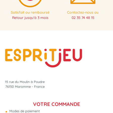
Satisfait ou remboursé
Contactez-nous au
Retour jusqu'à 3 mois
02 35 74 48 15
15 rue du Moulin à Poudre
76150 Maromme - France
VOTRE COMMANDE
Modes de paiement