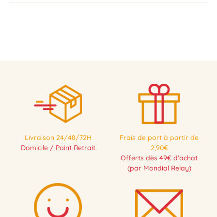
Livraison 24/48/72H
Frais de port à partir de
Domicile / Point Retrait
2,90€
Offerts dès 49€ d'achat
(par Mondial Relay)