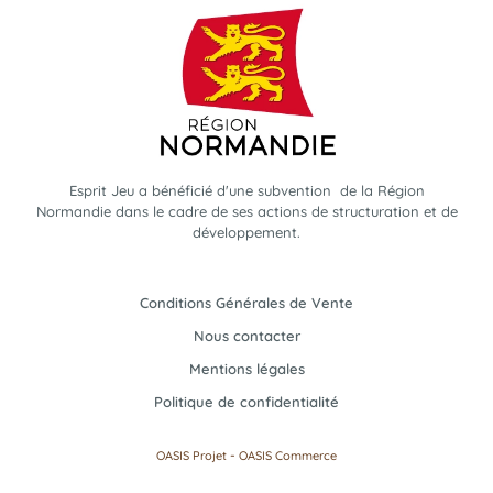
Esprit Jeu a bénéficié d'une subvention de la Région
Normandie dans le cadre de ses actions de structuration et de
développement.
Conditions Générales de Vente
Nous contacter
Mentions légales
Politique de confidentialité
-
OASIS Projet
OASIS Commerce