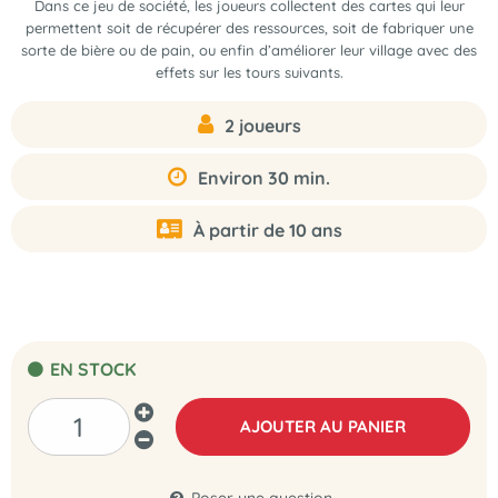
Dans ce jeu de société, les joueurs collectent des cartes qui leur
permettent soit de récupérer des ressources, soit de fabriquer une
sorte de bière ou de pain, ou enfin d’améliorer leur village avec des
effets sur les tours suivants.
2 joueurs
Environ 30 min.
À partir de 10 ans
EN STOCK
AJOUTER AU PANIER