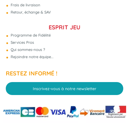
Frais de livraison
Retour, échange & SAV
ESPRIT JEU
Programme de Fidélité
Services Pros
Qui sommes-nous ?
Rejoindre notre équipe...
RESTEZ INFORMÉ !
Inscrivez-vous à notre newsletter