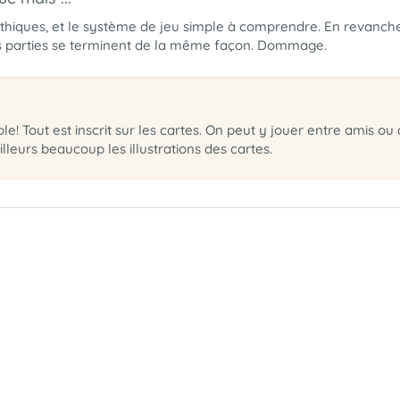
athiques, et le système de jeu simple à comprendre. En revanche,
s parties se terminent de la même façon. Dommage.
mple! Tout est inscrit sur les cartes. On peut y jouer entre amis 
lleurs beaucoup les illustrations des cartes.