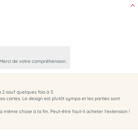
. Merci de votre compréhension.
 2 sauf quelques fois à 3.
es cartes. Le design est plutôt sympa et les parties sont
 la même chose à la fin. Peut-être faut-il acheter l'extension !