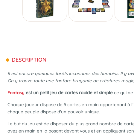
DESCRIPTION
Il est encore quelques forêts inconnues des humains. Il y ava
On y trouve toute une fanfare bruyante de créatures magiqu
Fantasy
est un petit jeu de cartes rapide et simple
ce qui ne
Chaque joueur dispose de 5 cartes en main appartenant à l'u
chaque peuple dispose d'un pouvoir unique.
Le but du jeu est de disposer du plus grand nombre de cartes
avez en main en la posant devant vous et en appliquant son