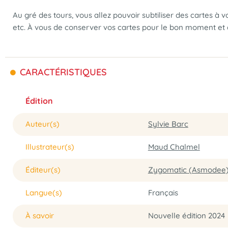
Au gré des tours, vous allez pouvoir subtiliser des cartes à 
etc. À vous de conserver vos cartes pour le bon moment et à b
CARACTÉRISTIQUES
Édition
Auteur(s)
Sylvie Barc
Illustrateur(s)
Maud Chalmel
Éditeur(s)
Zygomatic (Asmodee
Langue(s)
Français
À savoir
Nouvelle édition 2024