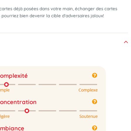
des cartes déjà posées dans votre main, échanger des cartes
pourriez bien devenir la cible d'adversaires jaloux!
omplexité
oncentration
mbiance