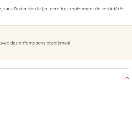
 sans l'extension le jeu perd très rapidement de son intérêt
ou avec des enfants sans problèmes!