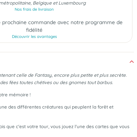
métropolitaine, Belgique et Luxembourg
Nos frais de livraison
e prochaine commande
avec notre programme de
fidélité
Découvrir les avantages
ntenant celle de Fantasy, encore plus petite et plus secrète.
 des fées toutes chétives ou des gnomes tout barbus.
otre mémoire !
ne des différentes créatures qui peuplent la forêt et
is que c'est votre tour, vous jouez l'une des cartes que vous