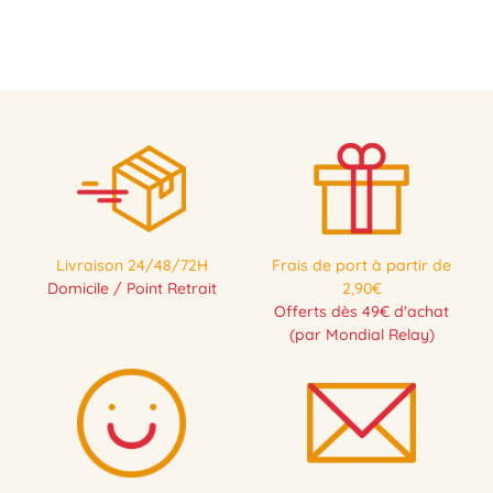
Livraison 24/48/72H
Frais de port à partir de
Domicile / Point Retrait
2,90€
Offerts dès 49€ d'achat
(par Mondial Relay)