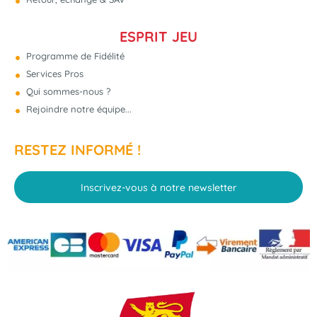
ESPRIT JEU
Programme de Fidélité
Services Pros
Qui sommes-nous ?
Rejoindre notre équipe...
RESTEZ INFORMÉ !
Inscrivez-vous à notre newsletter