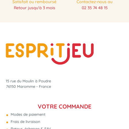
Satisfait ou remboursé
Contactez-nous au
Retour jusqu'à 3 mois
02 35 74 48 15
15 rue du Moulin à Poudre
76150 Maromme - France
VOTRE COMMANDE
Modes de paiement
Frais de livraison
Retour, échange & SAV