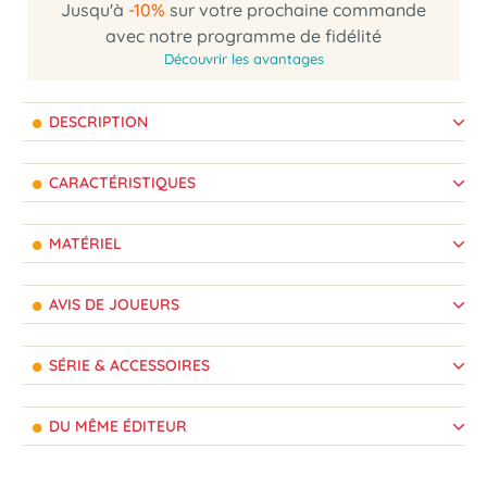
Jusqu'à
-10%
sur votre prochaine commande
avec notre programme de fidélité
Découvrir les avantages
DESCRIPTION
CARACTÉRISTIQUES
MATÉRIEL
AVIS DE JOUEURS
SÉRIE & ACCESSOIRES
DU MÊME ÉDITEUR