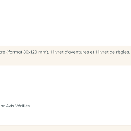
re (format 80x120 mm), 1 livret d'aventures et 1 livret de règle
par Avis Vérifiés