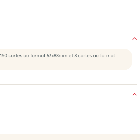
s. 150 cartes au format 63x88mm et 8 cartes au format