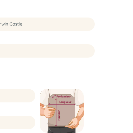
rwin Castle