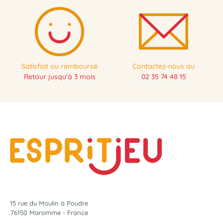
Satisfait ou remboursé
Contactez-nous au
Retour jusqu'à 3 mois
02 35 74 48 15
15 rue du Moulin à Poudre
76150 Maromme - France