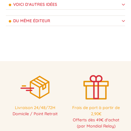
VOICI D'AUTRES IDÉES
DU MÊME ÉDITEUR
Livraison 24/48/72H
Frais de port à partir de
Domicile / Point Retrait
2,90€
Offerts dès 49€ d'achat
(par Mondial Relay)