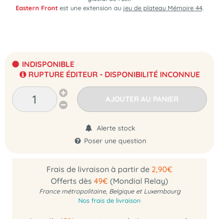
Eastern Front
est une extension au
jeu de plateau Mémoire 44
.
INDISPONIBLE
RUPTURE ÉDITEUR - DISPONIBILITÉ INCONNUE
AJOUTER AU PANIER
Alerte stock
Poser une question
Frais de livraison à partir de
2,90€
Offerts dès
49€
(Mondial Relay)
France métropolitaine, Belgique et Luxembourg
Nos frais de livraison