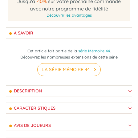
Jusqu'à
-10%
sur votre prochaine commande
avec notre programme de fidélité
Découvrir les avantages
À SAVOIR
Cet article fait partie de la
série Mémoire 44
.
Découvrez les nombreuses extensions de cette série
LA SÉRIE MÉMOIRE 44
DESCRIPTION
CARACTÉRISTIQUES
AVIS DE JOUEURS