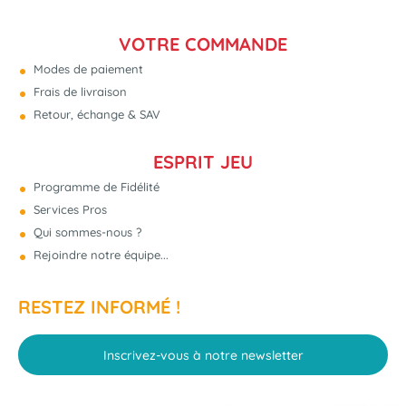
VOTRE COMMANDE
Modes de paiement
Frais de livraison
Retour, échange & SAV
ESPRIT JEU
Programme de Fidélité
Services Pros
Qui sommes-nous ?
Rejoindre notre équipe...
RESTEZ INFORMÉ !
Inscrivez-vous à notre newsletter