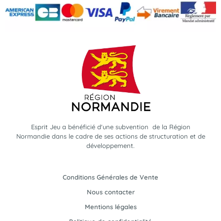
Esprit Jeu a bénéficié d'une subvention de la Région
Normandie dans le cadre de ses actions de structuration et de
développement.
Conditions Générales de Vente
Nous contacter
Mentions légales