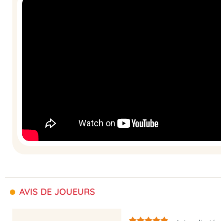
AVIS DE JOUEURS