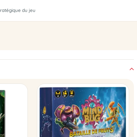
ratégique du jeu