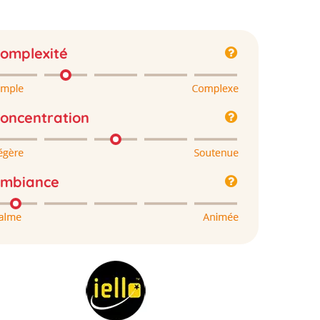
omplexité
oncentration
mbiance