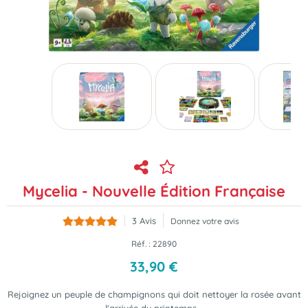
Mycelia - Nouvelle Édition Française
3
Avis
Donnez votre avis
Réf. :
22890
33
,
90
€
Rejoignez un peuple de champignons qui doit nettoyer la rosée avant