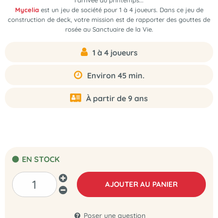
l'arrivée du printemps...
Mycelia
est un jeu de société pour 1 à 4 joueurs. Dans ce jeu de
construction de deck, votre mission est de rapporter des gouttes de
rosée au Sanctuaire de la Vie.
1 à 4 joueurs
Environ 45 min.
À partir de 9 ans
EN STOCK
AJOUTER AU PANIER
Poser une question