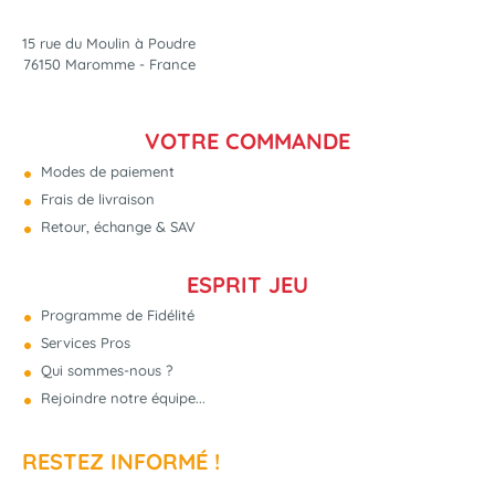
15 rue du Moulin à Poudre
76150 Maromme - France
VOTRE COMMANDE
Modes de paiement
Frais de livraison
Retour, échange & SAV
ESPRIT JEU
Programme de Fidélité
Services Pros
Qui sommes-nous ?
Rejoindre notre équipe...
RESTEZ INFORMÉ !