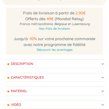
Frais de livraison à partir de
2,90€
Offerts dès
49€
(Mondial Relay)
France métropolitaine, Belgique et Luxembourg
Nos frais de livraison
Jusqu'à
-10%
sur votre prochaine commande
avec notre programme de fidélité
Découvrir les avantages
DESCRIPTION
CARACTÉRISTIQUES
MATÉRIEL
VIDÉO