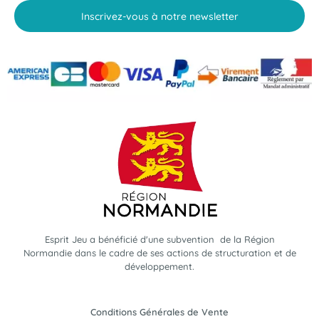
Inscrivez-vous à notre newsletter
Esprit Jeu a bénéficié d'une subvention de la Région
Normandie dans le cadre de ses actions de structuration et de
développement.
Conditions Générales de Vente