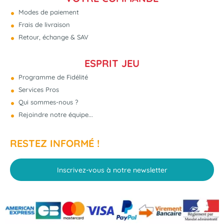
Modes de paiement
Frais de livraison
Retour, échange & SAV
ESPRIT JEU
Programme de Fidélité
Services Pros
Qui sommes-nous ?
Rejoindre notre équipe...
RESTEZ INFORMÉ !
Inscrivez-vous à notre newsletter