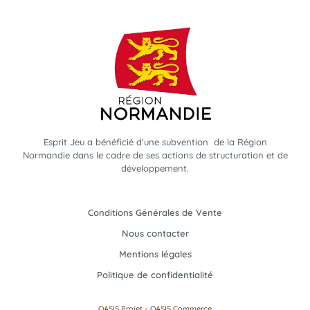
Esprit Jeu a bénéficié d'une subvention de la Région
Normandie dans le cadre de ses actions de structuration et de
développement.
Conditions Générales de Vente
Nous contacter
Mentions légales
Politique de confidentialité
-
OASIS Projet
OASIS Commerce