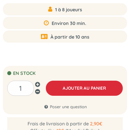
1 à 8 joueurs
Environ 30 min.
À partir de 10 ans
EN STOCK
AJOUTER AU PANIER
Poser une question
Frais de livraison à partir de
2,90€