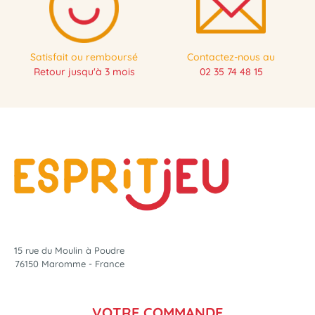
Satisfait ou remboursé
Contactez-nous au
Retour jusqu'à 3 mois
02 35 74 48 15
15 rue du Moulin à Poudre
76150 Maromme - France
VOTRE COMMANDE