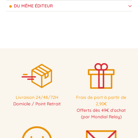
DU MÊME ÉDITEUR
Livraison 24/48/72H
Frais de port à partir de
Domicile / Point Retrait
2,90€
Offerts dès 49€ d'achat
(par Mondial Relay)