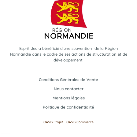
Esprit Jeu a bénéficié d'une subvention de la Région
Normandie dans le cadre de ses actions de structuration et de
développement.
Conditions Générales de Vente
Nous contacter
Mentions légales
Politique de confidentialité
-
OASIS Projet
OASIS Commerce