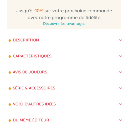
Jusqu'à
-10%
sur votre prochaine commande
avec notre programme de fidélité
Découvrir les avantages
DESCRIPTION
CARACTÉRISTIQUES
AVIS DE JOUEURS
SÉRIE & ACCESSOIRES
VOICI D'AUTRES IDÉES
DU MÊME ÉDITEUR