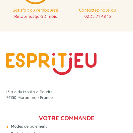
Satisfait ou remboursé
Contactez-nous au
Retour jusqu'à 3 mois
02 35 74 48 15
15 rue du Moulin à Poudre
76150 Maromme - France
VOTRE COMMANDE
Modes de paiement