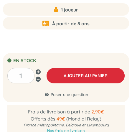
1 joueur
À partir de 8 ans
EN STOCK
AJOUTER AU PANIER
Poser une question
Frais de livraison à partir de
2,90€
Offerts dès
49€
(Mondial Relay)
France métropolitaine, Belgique et Luxembourg
Nos frais de livraison