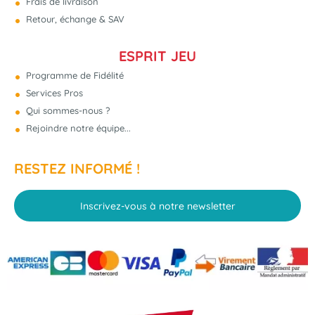
Frais de livraison
Retour, échange & SAV
ESPRIT JEU
Programme de Fidélité
Services Pros
Qui sommes-nous ?
Rejoindre notre équipe...
RESTEZ INFORMÉ !
Inscrivez-vous à notre newsletter