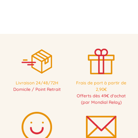
Livraison 24/48/72H
Frais de port à partir de
Domicile / Point Retrait
2,90€
Offerts dès 49€ d'achat
(par Mondial Relay)