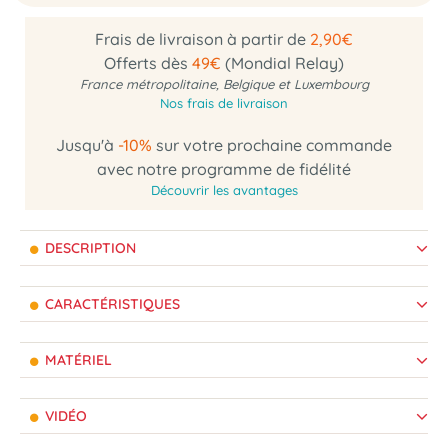
Frais de livraison à partir de
2,90€
Offerts dès
49€
(Mondial Relay)
France métropolitaine, Belgique et Luxembourg
Nos frais de livraison
Jusqu'à
-10%
sur votre prochaine commande
avec notre programme de fidélité
Découvrir les avantages
DESCRIPTION
CARACTÉRISTIQUES
MATÉRIEL
VIDÉO