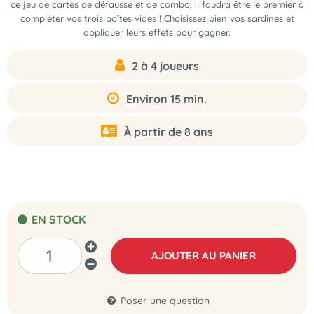
ce jeu de cartes de défausse et de combo, il faudra être le premier à
compléter vos trois boîtes vides ! Choisissez bien vos sardines et
appliquer leurs effets pour gagner.
2 à 4 joueurs
Environ 15 min.
À partir de 8 ans
EN STOCK
AJOUTER AU PANIER
Poser une question