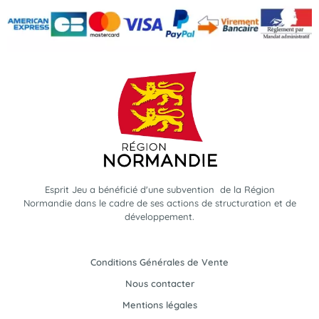
Esprit Jeu a bénéficié d'une subvention de la Région
Normandie dans le cadre de ses actions de structuration et de
développement.
Conditions Générales de Vente
Nous contacter
Mentions légales