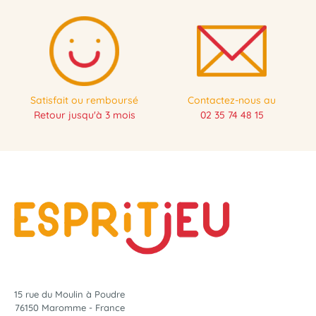
Satisfait ou remboursé
Contactez-nous au
Retour jusqu'à 3 mois
02 35 74 48 15
15 rue du Moulin à Poudre
76150 Maromme - France