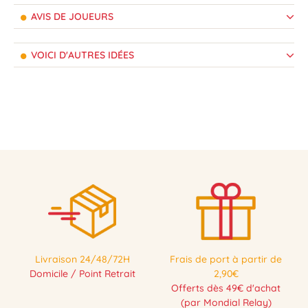
AVIS DE JOUEURS
VOICI D'AUTRES IDÉES
Livraison 24/48/72H
Frais de port à partir de
Domicile / Point Retrait
2,90€
Offerts dès 49€ d'achat
(par Mondial Relay)