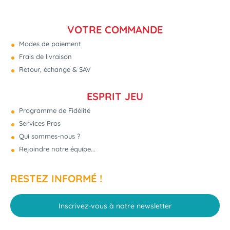
VOTRE COMMANDE
Modes de paiement
Frais de livraison
Retour, échange & SAV
ESPRIT JEU
Programme de Fidélité
Services Pros
Qui sommes-nous ?
Rejoindre notre équipe...
RESTEZ INFORMÉ !
Inscrivez-vous à notre newsletter