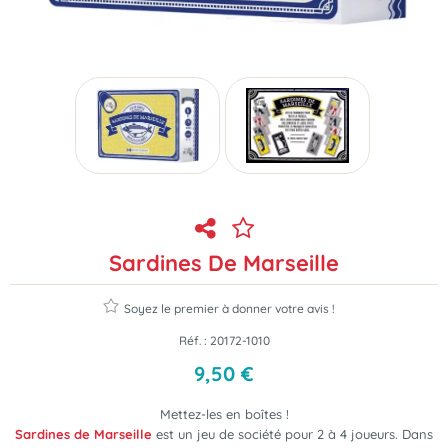
Sardines De Marseille
Soyez le premier à donner votre avis !
Réf. :
20172-1010
9
,
50
€
Mettez-les en boîtes !
Sardines de Marseille
est
un jeu de société pour 2 à 4 joueurs
. Dans