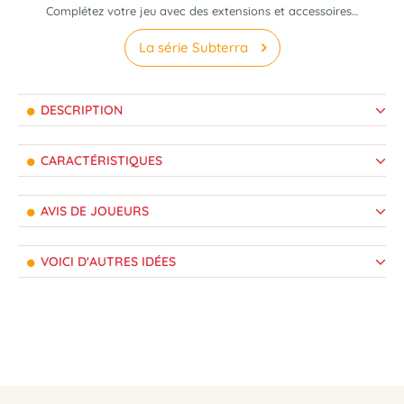
Complétez votre jeu avec des extensions et accessoires…
La série Subterra
DESCRIPTION
CARACTÉRISTIQUES
AVIS DE JOUEURS
VOICI D'AUTRES IDÉES