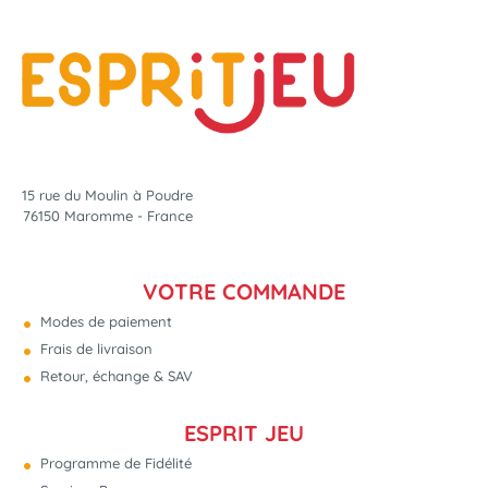
15 rue du Moulin à Poudre
76150 Maromme - France
VOTRE COMMANDE
Modes de paiement
Frais de livraison
Retour, échange & SAV
ESPRIT JEU
Programme de Fidélité