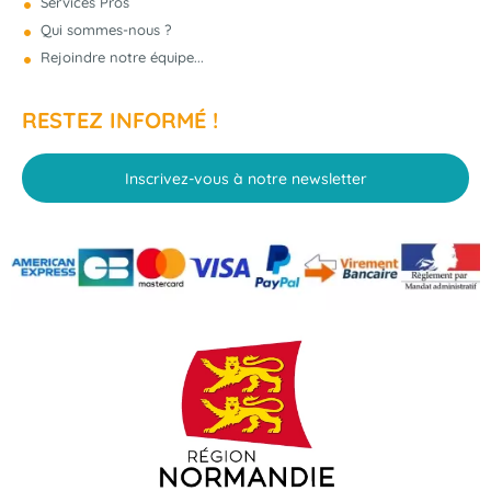
Services Pros
Qui sommes-nous ?
Rejoindre notre équipe...
RESTEZ INFORMÉ !
Inscrivez-vous à notre newsletter