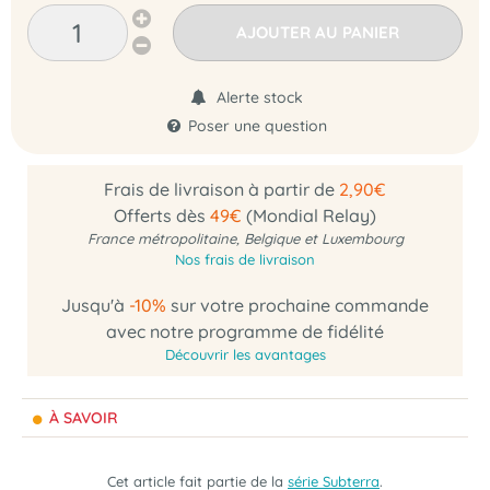
AJOUTER AU PANIER
Alerte stock
Poser une question
Frais de livraison à partir de
2,90€
Offerts dès
49€
(Mondial Relay)
France métropolitaine, Belgique et Luxembourg
Nos frais de livraison
Jusqu'à
-10%
sur votre prochaine commande
avec notre programme de fidélité
Découvrir les avantages
À SAVOIR
Cet article fait partie de la
série Subterra
.