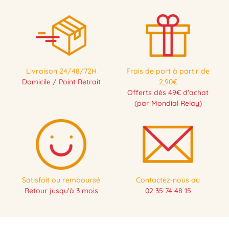
Livraison 24/48/72H
Frais de port à partir de
Domicile / Point Retrait
2,90€
Offerts dès 49€ d'achat
(par Mondial Relay)
Satisfait ou remboursé
Contactez-nous au
Retour jusqu'à 3 mois
02 35 74 48 15