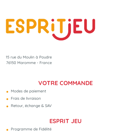
15 rue du Moulin à Poudre
76150 Maromme - France
VOTRE COMMANDE
Modes de paiement
Frais de livraison
Retour, échange & SAV
ESPRIT JEU
Programme de Fidélité