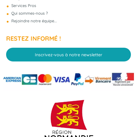
Services Pros
Qui sommes-nous ?
Rejoindre notre équipe...
RESTEZ INFORMÉ !
Inscrivez-vous à notre newsletter