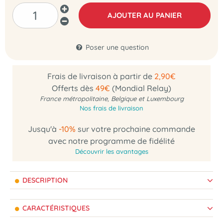
AJOUTER AU PANIER
Poser une question
Frais de livraison à partir de
2,90€
Offerts dès
49€
(Mondial Relay)
France métropolitaine, Belgique et Luxembourg
Nos frais de livraison
Jusqu'à
-10%
sur votre prochaine commande
avec notre programme de fidélité
Découvrir les avantages
DESCRIPTION
CARACTÉRISTIQUES