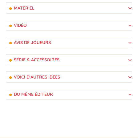
MATÉRIEL
VIDÉO
AVIS DE JOUEURS
SÉRIE & ACCESSOIRES
VOICI D'AUTRES IDÉES
DU MÊME ÉDITEUR