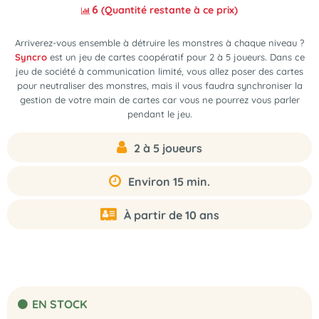
6
(Quantité restante à ce prix)
Arriverez-vous ensemble à détruire les monstres à chaque niveau ?
Syncro
est un
jeu de cartes coopératif pour 2 à 5 joueurs.
Dans ce
jeu de société à communication limité, vous allez poser des cartes
pour neutraliser des monstres, mais il vous faudra synchroniser la
gestion de votre main de cartes car vous ne pourrez vous parler
pendant le jeu.
2 à 5 joueurs
Environ 15 min.
À partir de 10 ans
EN STOCK