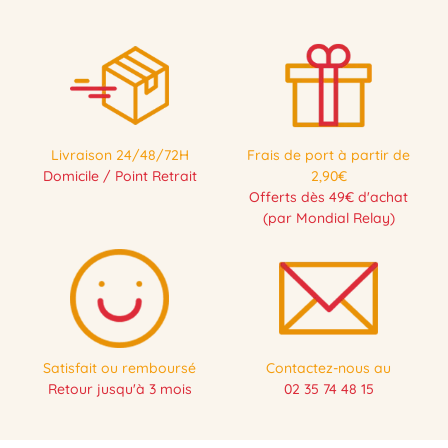
Livraison 24/48/72H
Frais de port à partir de
Domicile / Point Retrait
2,90€
Offerts dès 49€ d'achat
(par Mondial Relay)
Satisfait ou remboursé
Contactez-nous au
Retour jusqu'à 3 mois
02 35 74 48 15