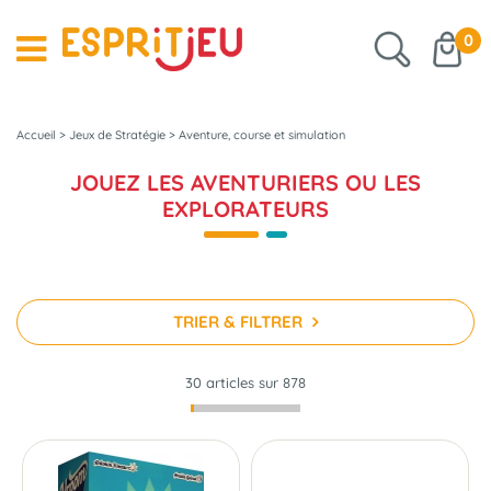
0
Accueil
>
Jeux de Stratégie
>
Aventure, course et simulation
JOUEZ LES AVENTURIERS OU LES
EXPLORATEURS
TRIER & FILTRER
30 articles sur
878