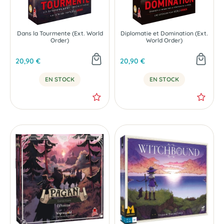
Dans la Tourmente (Ext. World
Diplomatie et Domination (Ext.
Order)
World Order)
20,90 €
20,90 €
EN STOCK
EN STOCK
NOUVEAU
NOUVEAU