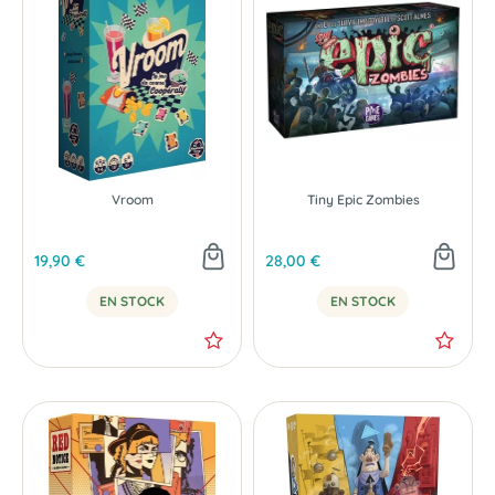
Vroom
Tiny Epic Zombies
19,90 €
28,00 €
EN STOCK
EN STOCK