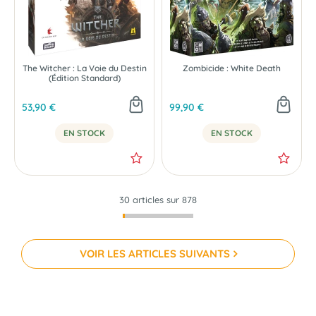
The Witcher : La Voie du Destin
Zombicide : White Death
(Édition Standard)
53,90 €
99,90 €
EN STOCK
EN STOCK
30 articles sur
878
VOIR LES ARTICLES SUIVANTS