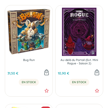
Bug Run
Au-delà du Portail (Ext. Mini
Rogue - Saison 2)
31,50 €
10,90 €
EN STOCK
EN STOCK