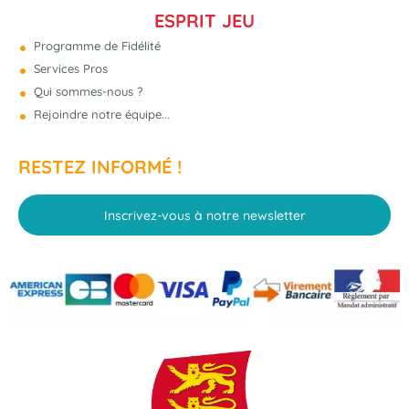
ESPRIT JEU
Programme de Fidélité
Services Pros
Qui sommes-nous ?
Rejoindre notre équipe...
RESTEZ INFORMÉ !
Inscrivez-vous à notre newsletter