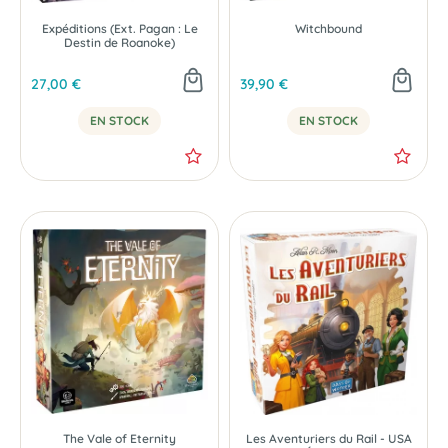
Expéditions (Ext. Pagan : Le
Witchbound
Destin de Roanoke)
27,00 €
39,90 €
EN STOCK
EN STOCK
The Vale of Eternity
Les Aventuriers du Rail - USA