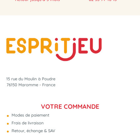
15 rue du Moulin à Poudre
76150 Maromme - France
VOTRE COMMANDE
Modes de paiement
Frais de livraison
Retour, échange & SAV