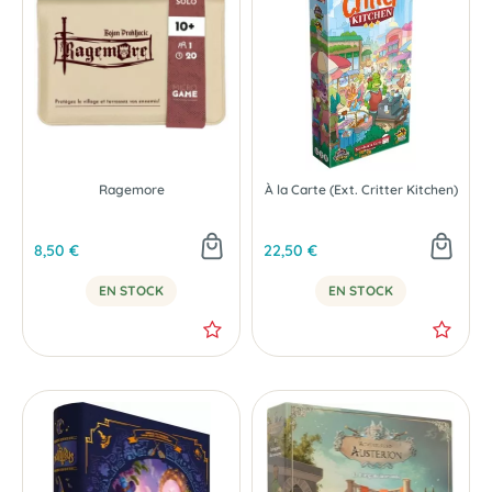
Ragemore
À la Carte (Ext. Critter Kitchen)
8,50 €
22,50 €
EN STOCK
EN STOCK