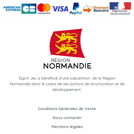
Esprit Jeu a bénéficié d'une subvention de la Région
Normandie dans le cadre de ses actions de structuration et de
développement.
Conditions Générales de Vente
Nous contacter
Mentions légales