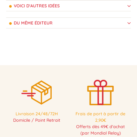
VOICI D'AUTRES IDÉES
DU MÊME ÉDITEUR
Livraison 24/48/72H
Frais de port à partir de
Domicile / Point Retrait
2,90€
Offerts dès 49€ d'achat
(par Mondial Relay)