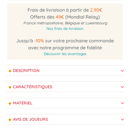
Frais de livraison à partir de
2,90€
Offerts dès
49€
(Mondial Relay)
France métropolitaine, Belgique et Luxembourg
Nos frais de livraison
Jusqu'à
-10%
sur votre prochaine commande
avec notre programme de fidélité
Découvrir les avantages
DESCRIPTION
CARACTÉRISTIQUES
MATÉRIEL
AVIS DE JOUEURS