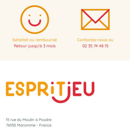
Satisfait ou remboursé
Contactez-nous au
Retour jusqu'à 3 mois
02 35 74 48 15
15 rue du Moulin à Poudre
76150 Maromme - France