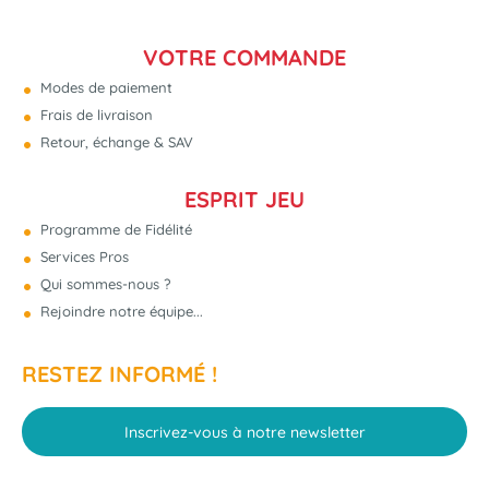
VOTRE COMMANDE
Modes de paiement
Frais de livraison
Retour, échange & SAV
ESPRIT JEU
Programme de Fidélité
Services Pros
Qui sommes-nous ?
Rejoindre notre équipe...
RESTEZ INFORMÉ !
Inscrivez-vous à notre newsletter