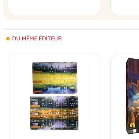
DU MÊME ÉDITEUR