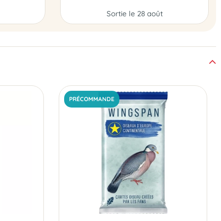
Sortie le 28 août
PRÉCOMMANDE