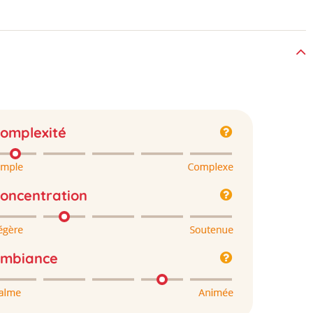
omplexité
oncentration
mbiance