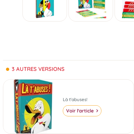
3 AUTRES VERSIONS
Là t'abuses!
Voir l'article