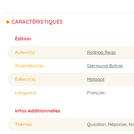
CARACTÉRISTIQUES
Édition
Auteur(s)
Rodrigo Rego
Illustrateur(s)
Gjermund Bohne
Éditeur(s)
Matagot
Langue(s)
Français
Infos Additionnelles
Thèmes
Question, Réponse, No