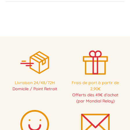
Livraison 24/48/72H
Frais de port à partir de
Domicile / Point Retrait
2,90€
Offerts dès 49€ d'achat
(par Mondial Relay)