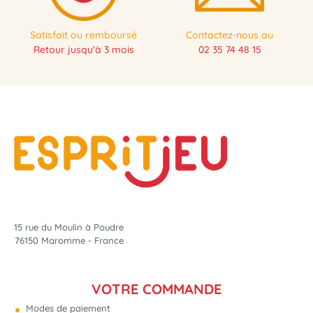
Satisfait ou remboursé
Contactez-nous au
Retour jusqu'à 3 mois
02 35 74 48 15
15 rue du Moulin à Poudre
76150 Maromme - France
VOTRE COMMANDE
Modes de paiement