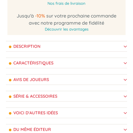
Nos frais de livraison
Jusqu'à
-10%
sur votre prochaine commande
avec notre programme de fidélité
Découvrir les avantages
DESCRIPTION
CARACTÉRISTIQUES
AVIS DE JOUEURS
SÉRIE & ACCESSOIRES
VOICI D'AUTRES IDÉES
DU MÊME ÉDITEUR