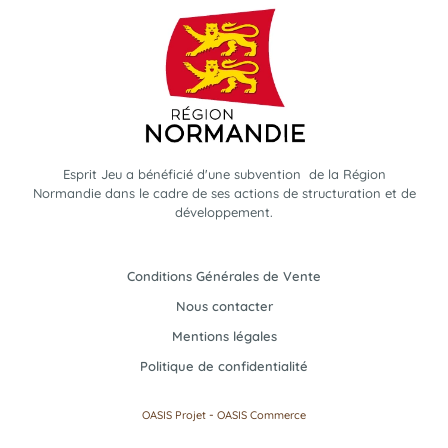
Esprit Jeu a bénéficié d'une subvention de la Région
Normandie dans le cadre de ses actions de structuration et de
développement.
Conditions Générales de Vente
Nous contacter
Mentions légales
Politique de confidentialité
-
OASIS Projet
OASIS Commerce