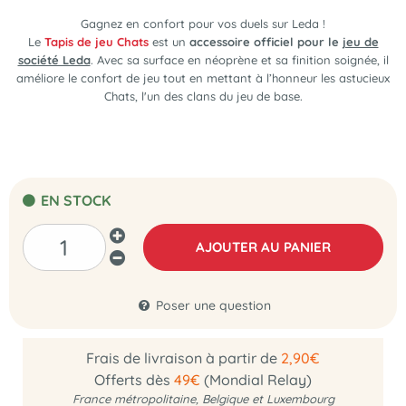
Gagnez en confort pour vos duels sur Leda !
Le
Tapis de jeu Chats
est un
accessoire officiel pour le
jeu de
société Leda
. Avec sa surface en néoprène et sa finition soignée, il
améliore le confort de jeu tout en mettant à l’honneur les astucieux
Chats, l'un des clans du jeu de base.
EN STOCK
AJOUTER AU PANIER
Poser une question
Frais de livraison à partir de
2,90€
Offerts dès
49€
(Mondial Relay)
France métropolitaine, Belgique et Luxembourg