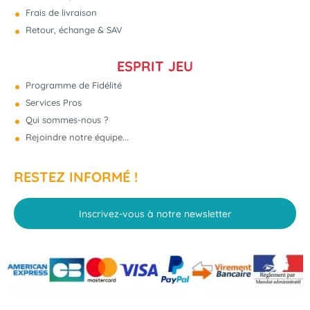
Frais de livraison
Retour, échange & SAV
ESPRIT JEU
Programme de Fidélité
Services Pros
Qui sommes-nous ?
Rejoindre notre équipe...
RESTEZ INFORMÉ !
Inscrivez-vous à notre newsletter