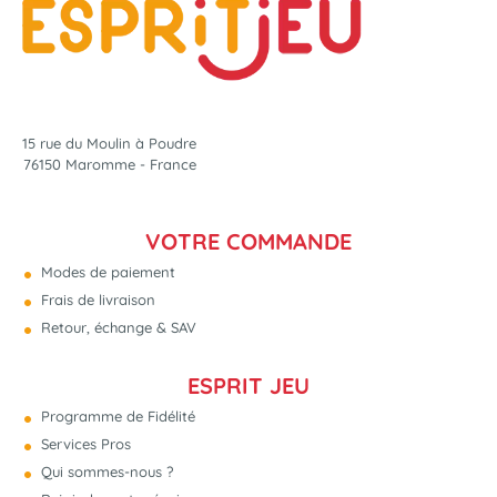
15 rue du Moulin à Poudre
76150 Maromme - France
VOTRE COMMANDE
Modes de paiement
Frais de livraison
Retour, échange & SAV
ESPRIT JEU
Programme de Fidélité
Services Pros
Qui sommes-nous ?