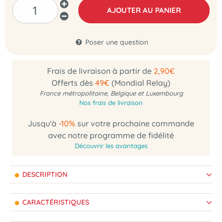
AJOUTER AU PANIER
Poser une question
Frais de livraison à partir de
2,90€
Offerts dès
49€
(Mondial Relay)
France métropolitaine, Belgique et Luxembourg
Nos frais de livraison
Jusqu'à
-10%
sur votre prochaine commande
avec notre programme de fidélité
Découvrir les avantages
DESCRIPTION
CARACTÉRISTIQUES