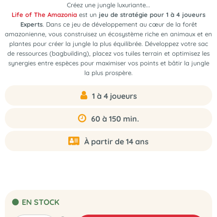
Créez une jungle luxuriante...
Life of The Amazonia
est un
jeu de stratégie pour 1 à 4 joueurs
Experts
. Dans ce jeu de développement au cœur de la forêt
amazonienne, vous construisez un écosystème riche en animaux et en
plantes pour créer la jungle la plus équilibrée. Développez votre sac
de ressources (bagbuilding), placez vos tuiles terrain et optimisez les
synergies entre espèces pour maximiser vos points et bâtir la jungle
la plus prospère.
1 à 4 joueurs
60 à 150 min.
À partir de 14 ans
EN STOCK