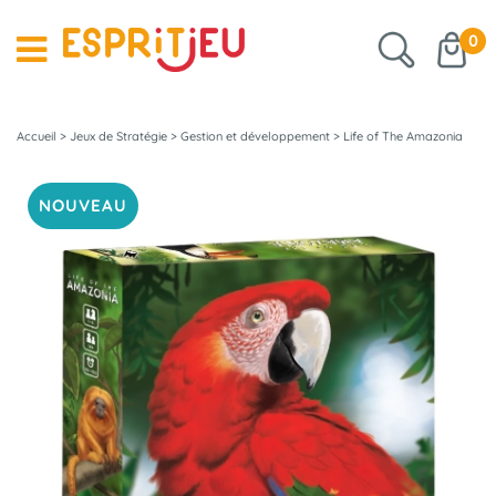
0
Accueil
>
Jeux de Stratégie
>
Gestion et développement
>
Life of The Amazonia
NOUVEAU