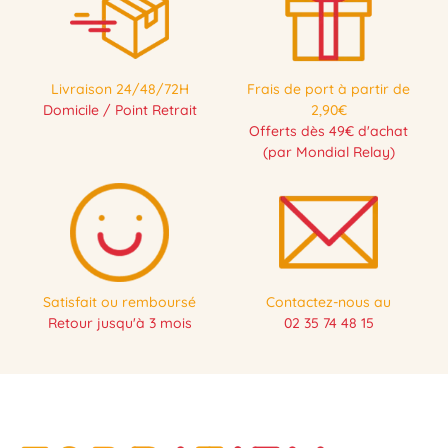
Livraison 24/48/72H
Frais de port à partir de
Domicile / Point Retrait
2,90€
Offerts dès 49€ d'achat
(par Mondial Relay)
Satisfait ou remboursé
Contactez-nous au
Retour jusqu'à 3 mois
02 35 74 48 15