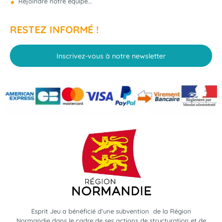
Rejoindre notre équipe...
RESTEZ INFORMÉ !
Inscrivez-vous à notre newsletter
Esprit Jeu a bénéficié d'une subvention de la Région
Normandie dans le cadre de ses actions de structuration et de