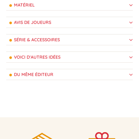
MATÉRIEL
AVIS DE JOUEURS
SÉRIE & ACCESSOIRES
VOICI D'AUTRES IDÉES
DU MÊME ÉDITEUR