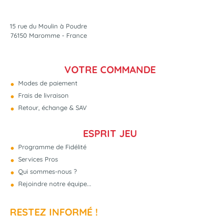
15 rue du Moulin à Poudre
76150 Maromme - France
VOTRE COMMANDE
Modes de paiement
Frais de livraison
Retour, échange & SAV
ESPRIT JEU
Programme de Fidélité
Services Pros
Qui sommes-nous ?
Rejoindre notre équipe...
RESTEZ INFORMÉ !