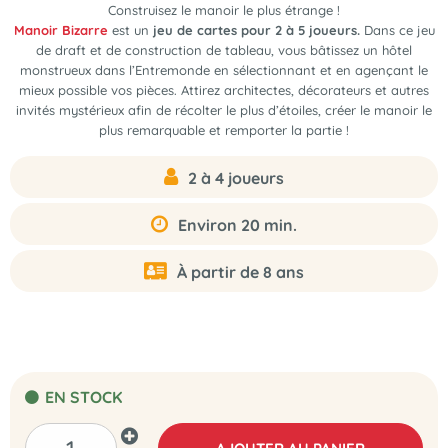
Construisez le manoir le plus étrange !
Manoir Bizarre
est un
jeu de cartes pour 2 à 5 joueurs.
Dans ce jeu
de draft et de construction de tableau, vous bâtissez un hôtel
monstrueux dans l’Entremonde en sélectionnant et en agençant le
mieux possible vos pièces. Attirez architectes, décorateurs et autres
invités mystérieux afin de récolter le plus d’étoiles, créer le manoir le
plus remarquable et remporter la partie !
2 à 4 joueurs
Environ 20 min.
À partir de 8 ans
EN STOCK