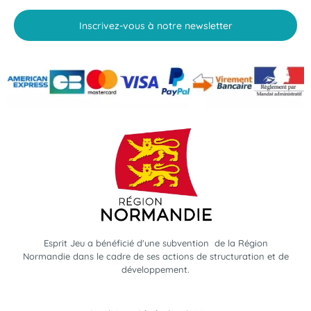
Inscrivez-vous à notre newsletter
Esprit Jeu a bénéficié d'une subvention de la Région
Normandie dans le cadre de ses actions de structuration et de
développement.