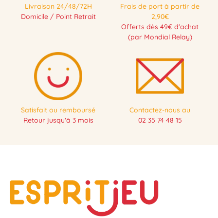
Livraison 24/48/72H
Frais de port à partir de
Domicile / Point Retrait
2,90€
Offerts dès 49€ d'achat
(par Mondial Relay)
Satisfait ou remboursé
Contactez-nous au
Retour jusqu'à 3 mois
02 35 74 48 15