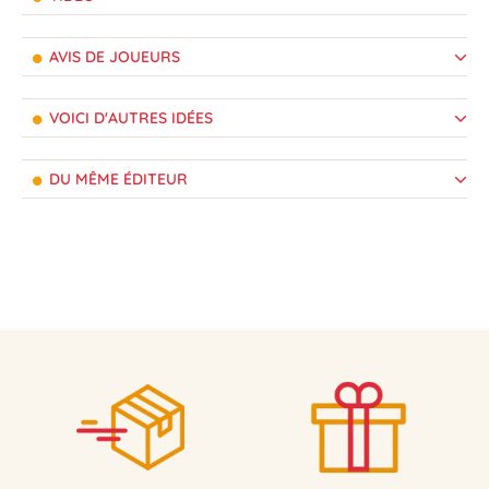
AVIS DE JOUEURS
VOICI D'AUTRES IDÉES
DU MÊME ÉDITEUR