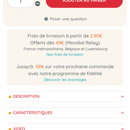
AJOUTER AU PANIER
Poser une question
Frais de livraison à partir de
2,90€
Offerts dès
49€
(Mondial Relay)
France métropolitaine, Belgique et Luxembourg
Nos frais de livraison
Jusqu'à
-10%
sur votre prochaine commande
avec notre programme de fidélité
Découvrir les avantages
DESCRIPTION
CARACTÉRISTIQUES
VIDÉO