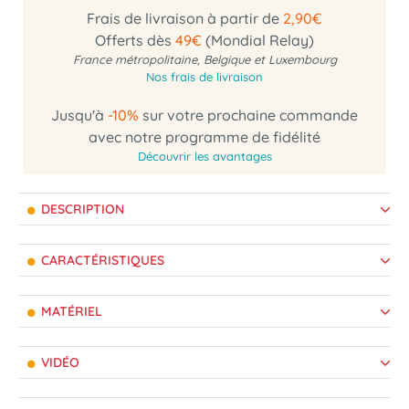
Frais de livraison à partir de
2,90€
Offerts dès
49€
(Mondial Relay)
France métropolitaine, Belgique et Luxembourg
Nos frais de livraison
Jusqu'à
-10%
sur votre prochaine commande
avec notre programme de fidélité
Découvrir les avantages
DESCRIPTION
CARACTÉRISTIQUES
MATÉRIEL
VIDÉO