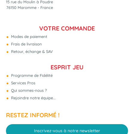
15 rue du Moulin à Poudre
76150 Maromme - France
VOTRE COMMANDE
Modes de paiement
Frais de livraison
Retour, échange & SAV
ESPRIT JEU
Programme de Fidélité
Services Pros
Qui sommes-nous ?
Rejoindre notre équipe...
RESTEZ INFORMÉ !
Inscrivez-vous à notre newsletter