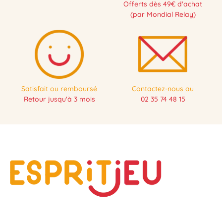
Offerts dès 49€ d'achat
(par Mondial Relay)
Satisfait ou remboursé
Contactez-nous au
Retour jusqu'à 3 mois
02 35 74 48 15