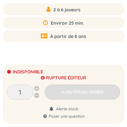
2 à 6 joueurs
Environ 25 min.
À partir de 8 ans
INDISPONIBLE
RUPTURE ÉDITEUR
AJOUTER AU PANIER
Alerte stock
Poser une question