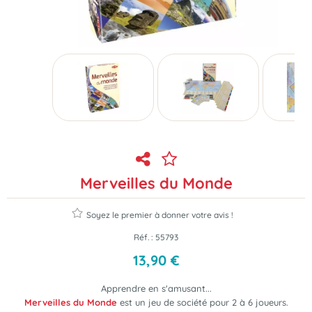
Merveilles du Monde
Soyez le premier à donner votre avis !
Réf. :
55793
13
,
90
€
Apprendre en s'amusant...
Merveilles du Monde
est
un jeu de société pour 2 à 6 joueurs
.