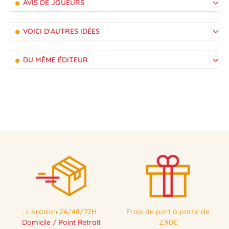
AVIS DE JOUEURS
VOICI D'AUTRES IDÉES
DU MÊME ÉDITEUR
Livraison 24/48/72H
Frais de port à partir de
Domicile / Point Retrait
2,90€