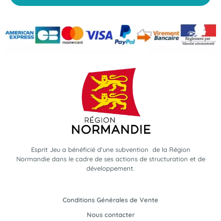
Esprit Jeu a bénéficié d'une subvention de la Région
Normandie dans le cadre de ses actions de structuration et de
développement.
Conditions Générales de Vente
Nous contacter