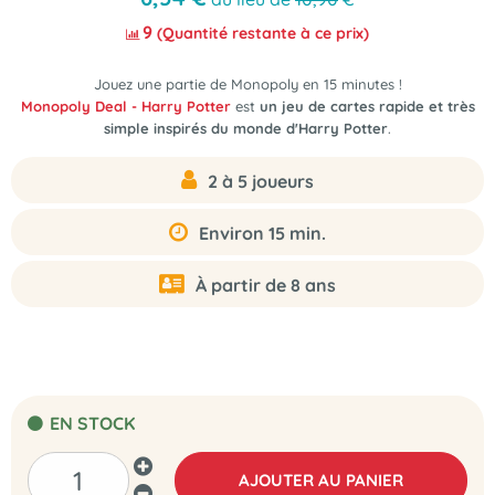
9
(Quantité restante à ce prix)
Jouez une partie de Monopoly en 15 minutes !
Monopoly Deal - Harry Potter
est
un jeu de cartes rapide et très
simple inspirés du monde d'Harry Potter
.
2 à 5 joueurs
Environ 15 min.
À partir de 8 ans
EN STOCK
AJOUTER AU PANIER