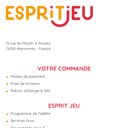
15 rue du Moulin à Poudre
76150 Maromme - France
VOTRE COMMANDE
Modes de paiement
Frais de livraison
Retour, échange & SAV
ESPRIT JEU
Programme de Fidélité
Services Pros
Qui sommes-nous ?