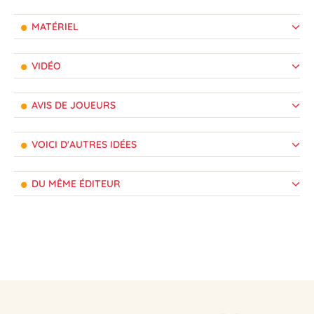
MATÉRIEL
VIDÉO
AVIS DE JOUEURS
VOICI D'AUTRES IDÉES
DU MÊME ÉDITEUR