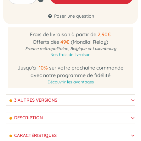
Poser une question
Frais de livraison à partir de
2,90€
Offerts dès
49€
(Mondial Relay)
France métropolitaine, Belgique et Luxembourg
Nos frais de livraison
Jusqu'à
-10%
sur votre prochaine commande
avec notre programme de fidélité
Découvrir les avantages
3 AUTRES VERSIONS
DESCRIPTION
CARACTÉRISTIQUES