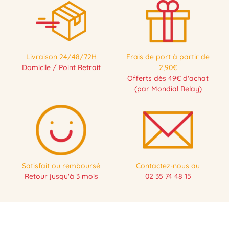
Livraison 24/48/72H
Frais de port à partir de
Domicile / Point Retrait
2,90€
Offerts dès 49€ d'achat
(par Mondial Relay)
Satisfait ou remboursé
Contactez-nous au
Retour jusqu'à 3 mois
02 35 74 48 15