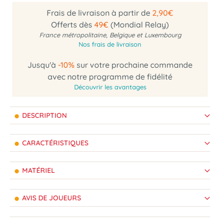
Frais de livraison à partir de
2,90€
Offerts dès
49€
(Mondial Relay)
France métropolitaine, Belgique et Luxembourg
Nos frais de livraison
Jusqu'à
-10%
sur votre prochaine commande
avec notre programme de fidélité
Découvrir les avantages
DESCRIPTION
CARACTÉRISTIQUES
MATÉRIEL
AVIS DE JOUEURS