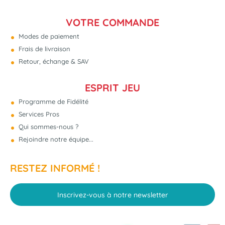
VOTRE COMMANDE
Modes de paiement
Frais de livraison
Retour, échange & SAV
ESPRIT JEU
Programme de Fidélité
Services Pros
Qui sommes-nous ?
Rejoindre notre équipe...
RESTEZ INFORMÉ !
Inscrivez-vous à notre newsletter