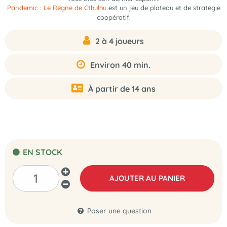
Pandemic : Le Règne de Cthulhu
est un jeu de plateau et de stratégie
coopératif.
2 à 4 joueurs
Environ 40 min.
À partir de 14 ans
EN STOCK
AJOUTER AU PANIER
Poser une question