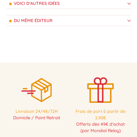
VOICI D'AUTRES IDÉES
DU MÊME ÉDITEUR
Livraison 24/48/72H
Frais de port à partir de
Domicile / Point Retrait
2,90€
Offerts dès 49€ d'achat
(par Mondial Relay)