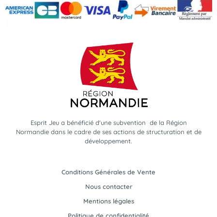
Esprit Jeu a bénéficié d'une subvention de la Région
Normandie dans le cadre de ses actions de structuration et de
développement.
Conditions Générales de Vente
Nous contacter
Mentions légales
Politique de confidentialité