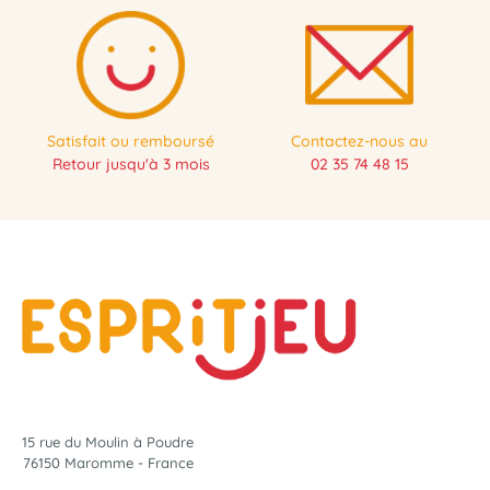
Satisfait ou remboursé
Contactez-nous au
Retour jusqu'à 3 mois
02 35 74 48 15
15 rue du Moulin à Poudre
76150 Maromme - France