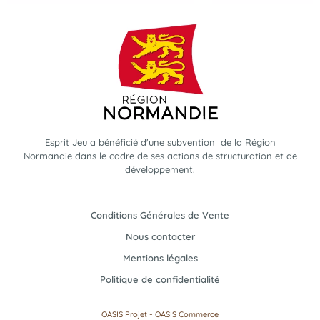
Esprit Jeu a bénéficié d'une subvention de la Région
Normandie dans le cadre de ses actions de structuration et de
développement.
Conditions Générales de Vente
Nous contacter
Mentions légales
Politique de confidentialité
-
OASIS Projet
OASIS Commerce