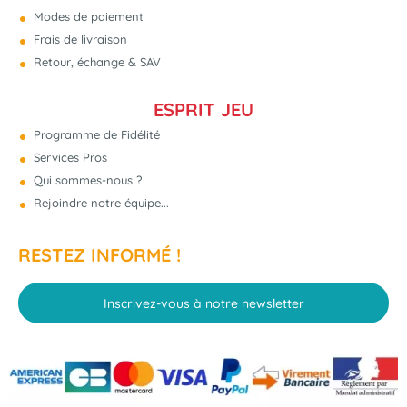
Modes de paiement
Frais de livraison
Retour, échange & SAV
ESPRIT JEU
Programme de Fidélité
Services Pros
Qui sommes-nous ?
Rejoindre notre équipe...
RESTEZ INFORMÉ !
Inscrivez-vous à notre newsletter