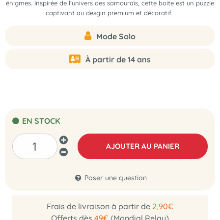
énigmes. Inspirée de l’univers des samouraïs, cette boite est un puzzle
captivant au desgin premium et décoratif.
Mode Solo
À partir de 14 ans
EN STOCK
AJOUTER AU PANIER
Poser une question
Frais de livraison à partir de
2,90€
Offerts dès
49€
(Mondial Relay)