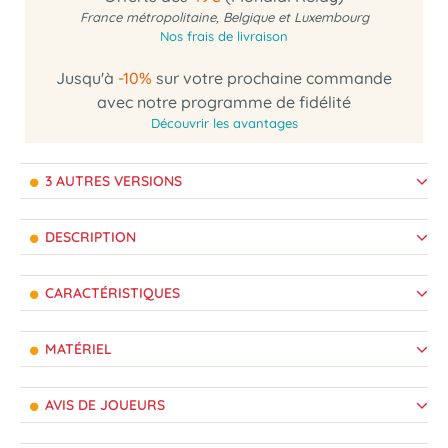
France métropolitaine, Belgique et Luxembourg
Nos frais de livraison
Jusqu'à
-10%
sur votre prochaine commande
avec notre programme de fidélité
Découvrir les avantages
3 AUTRES VERSIONS
DESCRIPTION
CARACTÉRISTIQUES
MATÉRIEL
AVIS DE JOUEURS