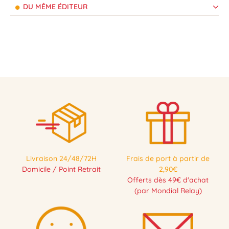
DU MÊME ÉDITEUR
Livraison 24/48/72H
Frais de port à partir de
Domicile / Point Retrait
2,90€
Offerts dès 49€ d'achat
(par Mondial Relay)