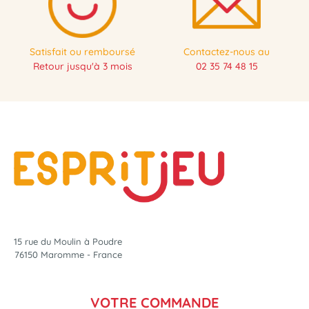
Satisfait ou remboursé
Contactez-nous au
Retour jusqu'à 3 mois
02 35 74 48 15
15 rue du Moulin à Poudre
76150 Maromme - France
VOTRE COMMANDE