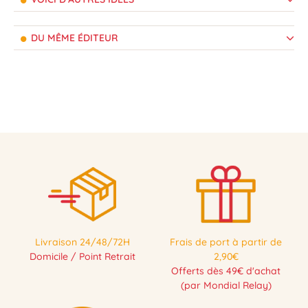
DU MÊME ÉDITEUR
Livraison 24/48/72H
Frais de port à partir de
Domicile / Point Retrait
2,90€
Offerts dès 49€ d'achat
(par Mondial Relay)