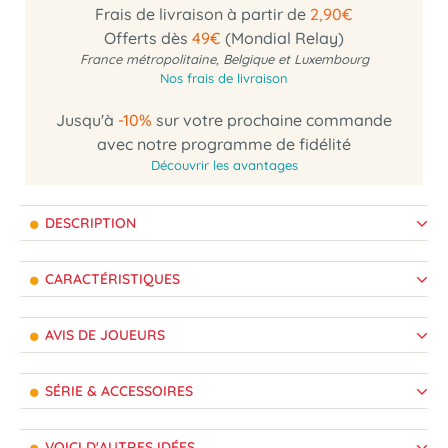
Frais de livraison à partir de
2,90€
Offerts dès
49€
(Mondial Relay)
France métropolitaine, Belgique et Luxembourg
Nos frais de livraison
Jusqu'à
-10%
sur votre prochaine commande
avec notre programme de fidélité
Découvrir les avantages
DESCRIPTION
CARACTÉRISTIQUES
AVIS DE JOUEURS
SÉRIE & ACCESSOIRES
VOICI D'AUTRES IDÉES