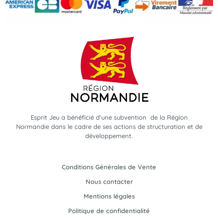
Esprit Jeu a bénéficié d'une subvention de la Région
Normandie dans le cadre de ses actions de structuration et de
développement.
Conditions Générales de Vente
Nous contacter
Mentions légales
Politique de confidentialité