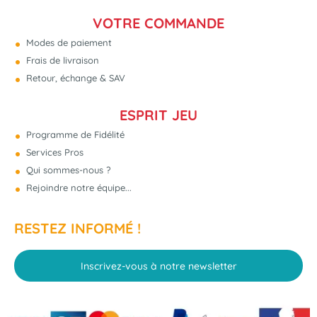
VOTRE COMMANDE
Modes de paiement
Frais de livraison
Retour, échange & SAV
ESPRIT JEU
Programme de Fidélité
Services Pros
Qui sommes-nous ?
Rejoindre notre équipe...
RESTEZ INFORMÉ !
Inscrivez-vous à notre newsletter