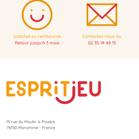
Satisfait ou remboursé
Contactez-nous au
Retour jusqu'à 3 mois
02 35 74 48 15
15 rue du Moulin à Poudre
76150 Maromme - France