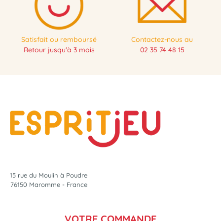
Satisfait ou remboursé
Contactez-nous au
Retour jusqu'à 3 mois
02 35 74 48 15
15 rue du Moulin à Poudre
76150 Maromme - France
VOTRE COMMANDE