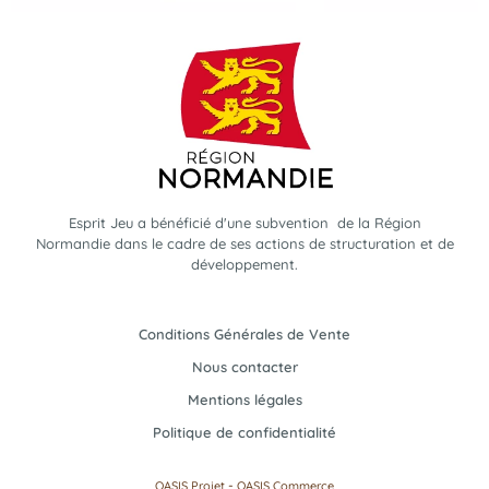
Esprit Jeu a bénéficié d'une subvention de la Région
Normandie dans le cadre de ses actions de structuration et de
développement.
Conditions Générales de Vente
Nous contacter
Mentions légales
Politique de confidentialité
-
OASIS Projet
OASIS Commerce