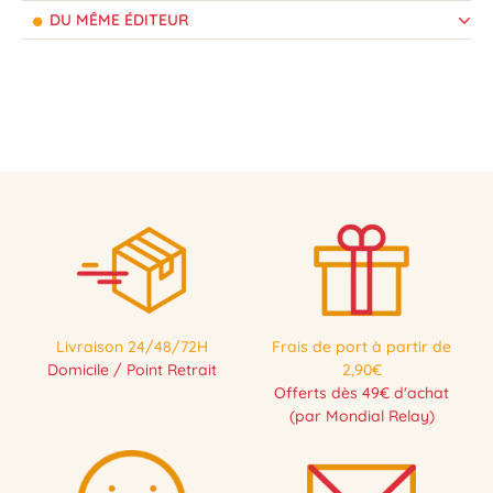
DU MÊME ÉDITEUR
Livraison 24/48/72H
Frais de port à partir de
Domicile / Point Retrait
2,90€
Offerts dès 49€ d'achat
(par Mondial Relay)