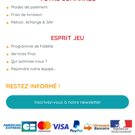
Modes de paiement
Frais de livraison
Retour, échange & SAV
ESPRIT JEU
Programme de Fidélité
Services Pros
Qui sommes-nous ?
Rejoindre notre équipe...
RESTEZ INFORMÉ !
Inscrivez-vous à notre newsletter