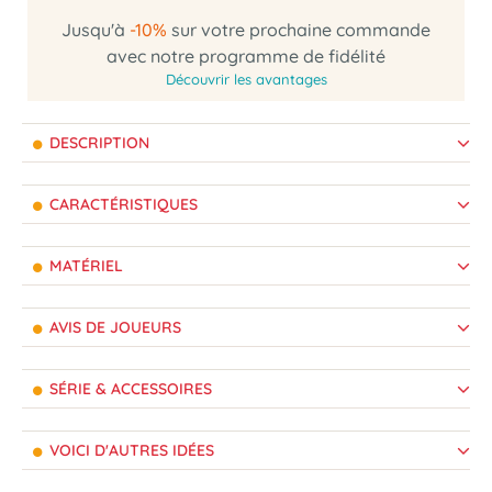
Jusqu'à
-10%
sur votre prochaine commande
avec notre programme de fidélité
Découvrir les avantages
DESCRIPTION
CARACTÉRISTIQUES
MATÉRIEL
AVIS DE JOUEURS
SÉRIE & ACCESSOIRES
VOICI D'AUTRES IDÉES