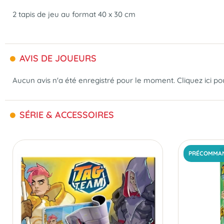
2 tapis de jeu au format 40 x 30 cm
AVIS DE JOUEURS
Aucun avis n'a été enregistré pour le moment.
Cliquez ici p
SÉRIE & ACCESSOIRES
PRÉCOMMA