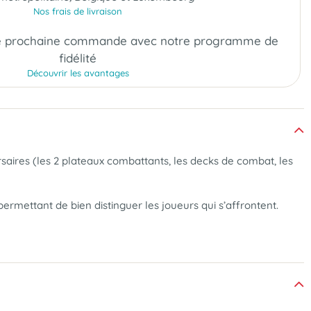
Nos frais de livraison
e prochaine commande
avec notre programme de
fidélité
Découvrir les avantages
aires (les 2 plateaux combattants, les decks de combat, les
rmettant de bien distinguer les joueurs qui s’affrontent.