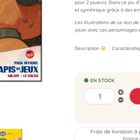
pour 2 joueurs. Dans ce jeu d
et symétrique grâce à des em
Les illustrations de ce duo de
jouer avec ces personnages en
Description
Caractéristi
EN STOCK
Frais de livraison à
France 