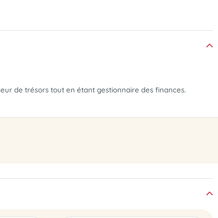
seur de trésors tout en étant gestionnaire des finances.