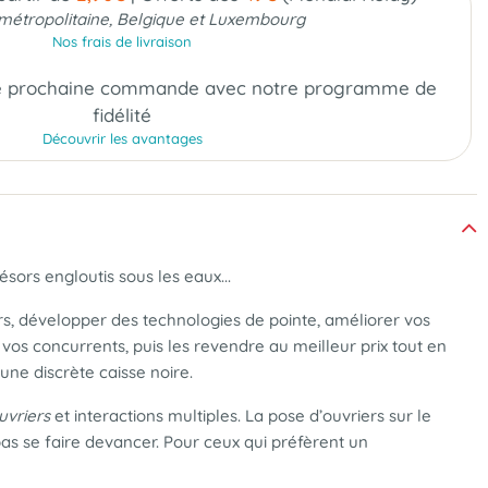
métropolitaine, Belgique et Luxembourg
Nos frais de livraison
e prochaine commande
avec notre programme de
fidélité
Découvrir les avantages
sors engloutis sous les eaux...
rs, développer des technologies de pointe, améliorer vos
vos concurrents, puis les revendre au meilleur prix tout en
une discrète caisse noire.
uvriers
et interactions multiples. La pose d’ouvriers sur le
pas se faire devancer. Pour ceux qui préfèrent un