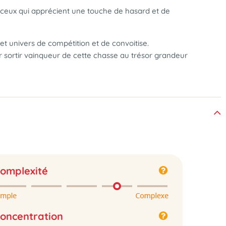
e ceux qui apprécient une touche de hasard et de
t univers de compétition et de convoitise.
r sortir vainqueur de cette chasse au trésor grandeur
omplexité
oncentration