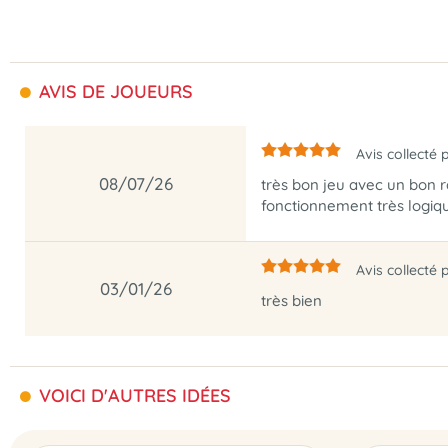
AVIS DE JOUEURS
Avis collecté 
08/07/26
très bon jeu avec un bon ra
fonctionnement très logiqu
Avis collecté 
03/01/26
très bien
VOICI D'AUTRES IDÉES