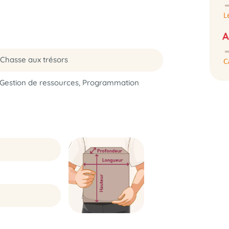
A
Chasse aux trésors
 Gestion de ressources, Programmation