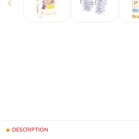
DESCRIPTION