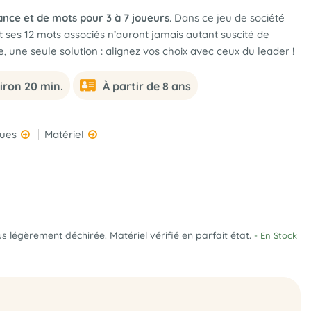
ance et de mots pour 3 à 7 joueurs
. Dans ce jeu de société
t ses 12 mots associés n’auront jamais autant suscité de
, une seule solution : alignez vos choix avec ceux du leader !
iron 20 min.
À partir de 8 ans
ques
Matériel
 légèrement déchirée. Matériel vérifié en parfait état.
- En Stock