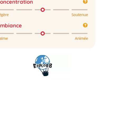
oncentration
mbiance