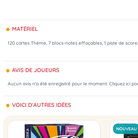
MATÉRIEL
120 cartes Thème, 7 blocs-notes effaçables, 1 piste de score, 
AVIS DE JOUEURS
Aucun avis n'a été enregistré pour le moment.
Cliquez ici p
VOICI D'AUTRES IDÉES
NOUVEAU