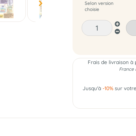
Selon version
choisie
Frais de livraison à
France 
Jusqu'à
-10%
sur votr