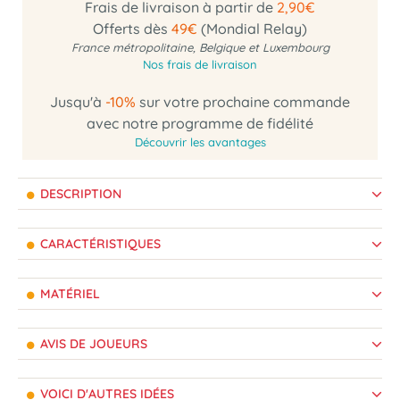
Frais de livraison à partir de
2,90€
Offerts dès
49€
(Mondial Relay)
France métropolitaine, Belgique et Luxembourg
Nos frais de livraison
Jusqu'à
-10%
sur votre prochaine commande
avec notre programme de fidélité
Découvrir les avantages
DESCRIPTION
CARACTÉRISTIQUES
MATÉRIEL
AVIS DE JOUEURS
VOICI D'AUTRES IDÉES