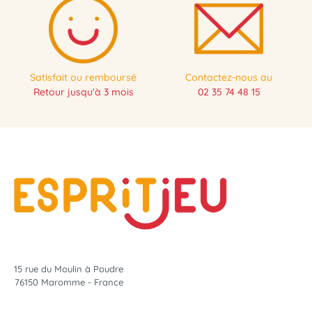
Satisfait ou remboursé
Contactez-nous au
Retour jusqu'à 3 mois
02 35 74 48 15
15 rue du Moulin à Poudre
76150 Maromme - France