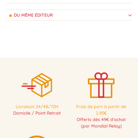
DU MÊME ÉDITEUR
Livraison 24/48/72H
Frais de port à partir de
Domicile / Point Retrait
2,90€
Offerts dès 49€ d'achat
(par Mondial Relay)