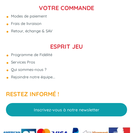
VOTRE COMMANDE
Modes de paiement
Frais de livraison
Retour, échange & SAV
ESPRIT JEU
Programme de Fidélité
Services Pros
Qui sommes-nous ?
Rejoindre notre équipe...
RESTEZ INFORMÉ !
Inscrivez-vous à notre newsletter