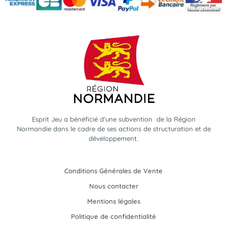
Esprit Jeu a bénéficié d'une subvention de la Région
Normandie dans le cadre de ses actions de structuration et de
développement.
Conditions Générales de Vente
Nous contacter
Mentions légales
Politique de confidentialité