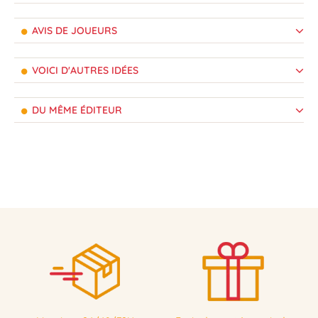
AVIS DE JOUEURS
VOICI D'AUTRES IDÉES
DU MÊME ÉDITEUR