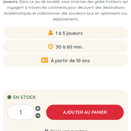
joueurs
. Dans ce jeu de société, vous incarnez des globe-trotteurs qui
voyagent à travers les continents pour découvrir des destinations
emblématiques et collectionner des souvenirs tout en optimisant vos
déplacements.
1 à 5 joueurs
30 à 60 min.
À partir de 10 ans
EN STOCK
AJOUTER AU PANIER