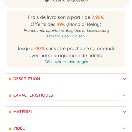
Poser une question
Frais de livraison à partir de
2,90€
Offerts dès
49€
(Mondial Relay)
France métropolitaine, Belgique et Luxembourg
Nos frais de livraison
Jusqu'à
-10%
sur votre prochaine commande
avec notre programme de fidélité
Découvrir les avantages
DESCRIPTION
CARACTÉRISTIQUES
MATÉRIEL
VIDÉO