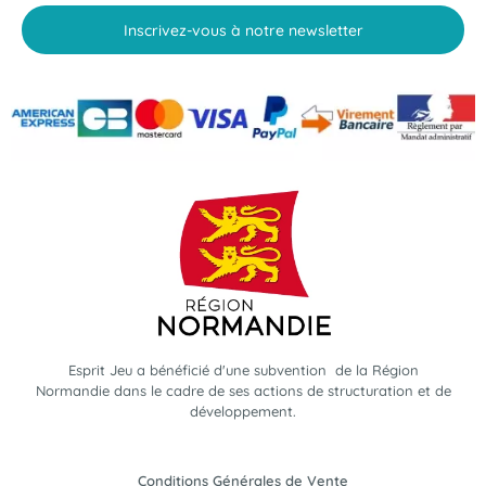
Inscrivez-vous à notre newsletter
Esprit Jeu a bénéficié d'une subvention de la Région
Normandie dans le cadre de ses actions de structuration et de
développement.
Conditions Générales de Vente