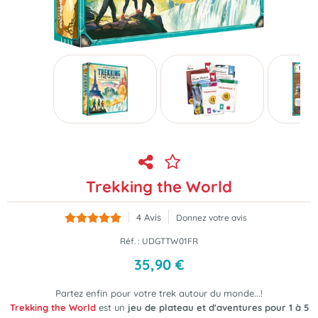
Trekking the World
4
Avis
Donnez votre avis
Réf. :
UDGTTW01FR
35
,
90
€
Partez enfin pour votre trek autour du monde...!
Trekking the World
est un
jeu de plateau et d'aventures pour 1 à 5