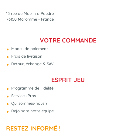
15 rue du Moulin à Poudre
76150 Maromme - France
VOTRE COMMANDE
Modes de paiement
Frais de livraison
Retour, échange & SAV
ESPRIT JEU
Programme de Fidélité
Services Pros
Qui sommes-nous ?
Rejoindre notre équipe...
RESTEZ INFORMÉ !