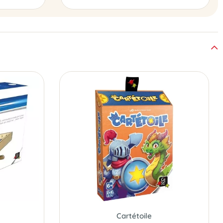
Cartétoile