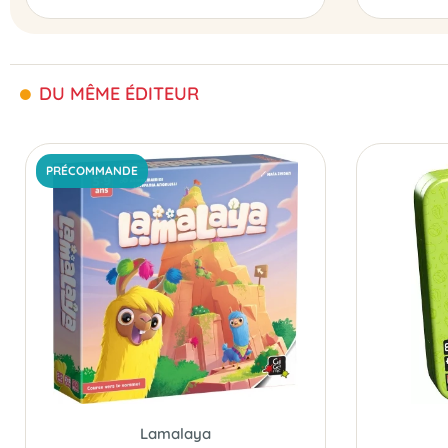
DU MÊME ÉDITEUR
PRÉCOMMANDE
Lamalaya