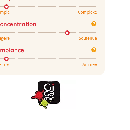
oncentration
mbiance