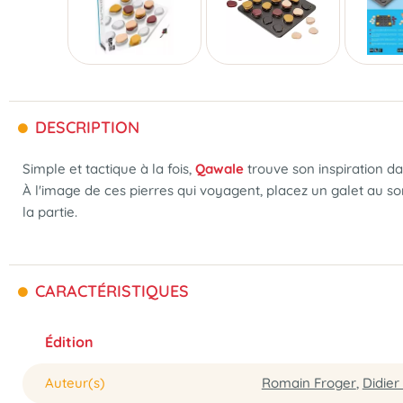
DESCRIPTION
Simple et tactique à la fois,
Qawale
trouve son inspiration da
À l'image de ces pierres qui voyagent, placez un galet au s
la partie.
CARACTÉRISTIQUES
Édition
Auteur(s)
Romain Froger
,
Didier