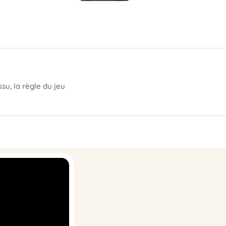
ssu, la règle du jeu