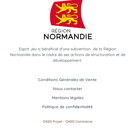
Esprit Jeu a bénéficié d'une subvention de la Région
Normandie dans le cadre de ses actions de structuration et de
développement.
Conditions Générales de Vente
Nous contacter
Mentions légales
Politique de confidentialité
-
OASIS Projet
OASIS Commerce