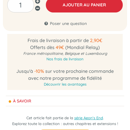
AJOUTER AU PANIER
Poser une question
Frais de livraison à partir de
2,90€
Offerts dès
49€
(Mondial Relay)
France métropolitaine, Belgique et Luxembourg
Nos frais de livraison
Jusqu'à
-10%
sur votre prochaine commande
avec notre programme de fidélité
Découvrir les avantages
À SAVOIR
Cet article fait partie de la
série Aeon's End
.
Explorez toute la collection : autres chapitres et extensions !