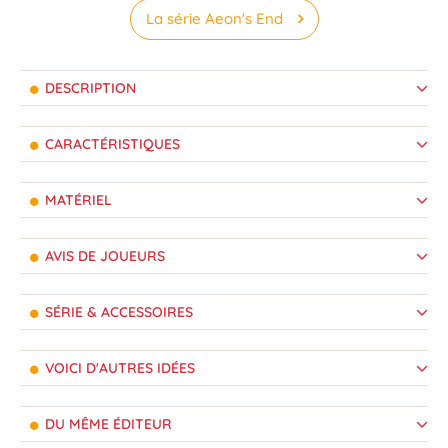
La série Aeon's End
DESCRIPTION
CARACTÉRISTIQUES
MATÉRIEL
AVIS DE JOUEURS
SÉRIE & ACCESSOIRES
VOICI D'AUTRES IDÉES
DU MÊME ÉDITEUR