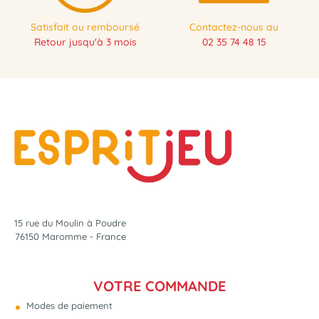
Satisfait ou remboursé
Contactez-nous au
Retour jusqu'à 3 mois
02 35 74 48 15
15 rue du Moulin à Poudre
76150 Maromme - France
VOTRE COMMANDE
Modes de paiement