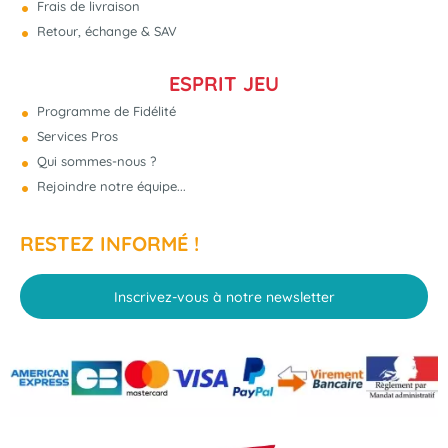
Frais de livraison
Retour, échange & SAV
ESPRIT JEU
Programme de Fidélité
Services Pros
Qui sommes-nous ?
Rejoindre notre équipe...
RESTEZ INFORMÉ !
Inscrivez-vous à notre newsletter