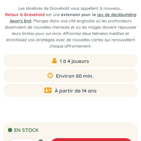
Les ténèbres de Gravehold vous appellent à nouveau...
Retour à Gravehold
est une
extension pour le
jeu de deckbuilding
Aeon's End
.
Plongez dans une cité engloutie où les profondeurs
dissimulent de nouvelles menaces et où les mages doivent repousser
leurs limites pour survivre. Affrontez deux Némésis inédites et
enrichissez vos stratégies avec de nouvelles cartes qui renouvellent
chaque affrontement.
1 à 4 joueurs
Environ 60 min.
À partir de 14 ans
EN STOCK