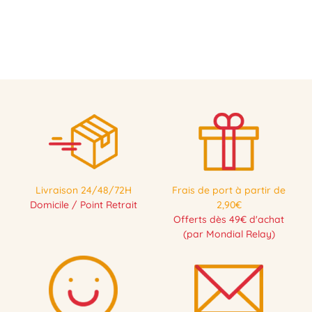
Livraison 24/48/72H
Frais de port à partir de
Domicile / Point Retrait
2,90€
Offerts dès 49€ d'achat
(par Mondial Relay)