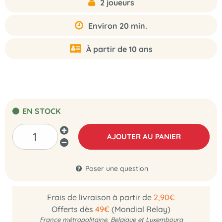
2 joueurs
Environ 20 min.
À partir de 10 ans
EN STOCK
AJOUTER AU PANIER
Poser une question
Frais de livraison à partir de
2,90€
Offerts dès
49€
(Mondial Relay)
France métropolitaine, Belgique et Luxembourg