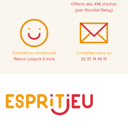
Offerts dès 49€ d'achat
(par Mondial Relay)
Satisfait ou remboursé
Contactez-nous au
Retour jusqu'à 3 mois
02 35 74 48 15