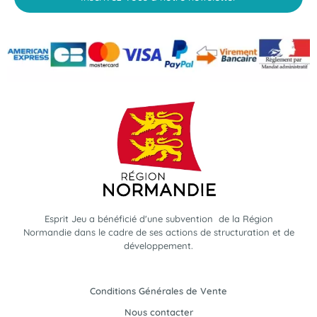
Esprit Jeu a bénéficié d'une subvention de la Région
Normandie dans le cadre de ses actions de structuration et de
développement.
Conditions Générales de Vente
Nous contacter