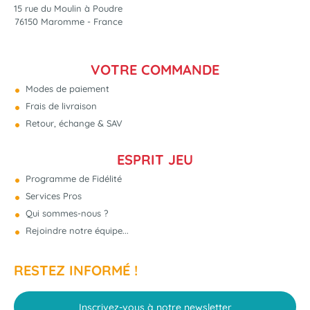
15 rue du Moulin à Poudre
76150 Maromme - France
VOTRE COMMANDE
Modes de paiement
Frais de livraison
Retour, échange & SAV
ESPRIT JEU
Programme de Fidélité
Services Pros
Qui sommes-nous ?
Rejoindre notre équipe...
RESTEZ INFORMÉ !
Inscrivez-vous à notre newsletter