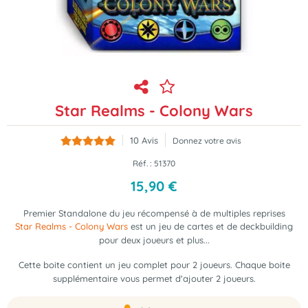
Star Realms - Colony Wars
10
Avis
Donnez votre avis
Réf. :
51370
15
,
90
€
Premier Standalone du jeu récompensé à de multiples reprises
Star Realms - Colony Wars
est un jeu de cartes et de deckbuilding
pour deux joueurs et plus...
Cette boite contient un jeu complet pour 2 joueurs. Chaque boite
supplémentaire vous permet d'ajouter 2 joueurs.