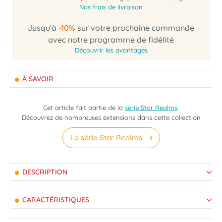
Nos frais de livraison
Jusqu'à
-10%
sur votre prochaine commande
avec notre programme de fidélité
Découvrir les avantages
À SAVOIR
Cet article fait partie de la
série Star Realms
.
Découvrez de nombreuses extensions dans cette collection
La série Star Realms
DESCRIPTION
CARACTÉRISTIQUES