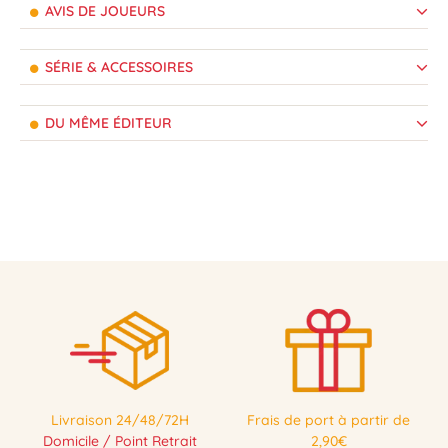
AVIS DE JOUEURS
SÉRIE & ACCESSOIRES
DU MÊME ÉDITEUR
Livraison 24/48/72H
Frais de port à partir de
Domicile / Point Retrait
2,90€