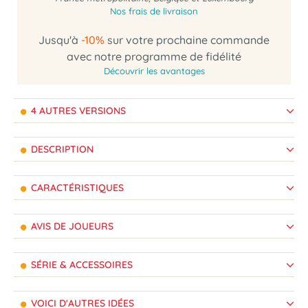
Nos frais de livraison
Jusqu'à
-10%
sur votre prochaine commande
avec notre programme de fidélité
Découvrir les avantages
4 AUTRES VERSIONS
DESCRIPTION
CARACTÉRISTIQUES
AVIS DE JOUEURS
SÉRIE & ACCESSOIRES
VOICI D'AUTRES IDÉES