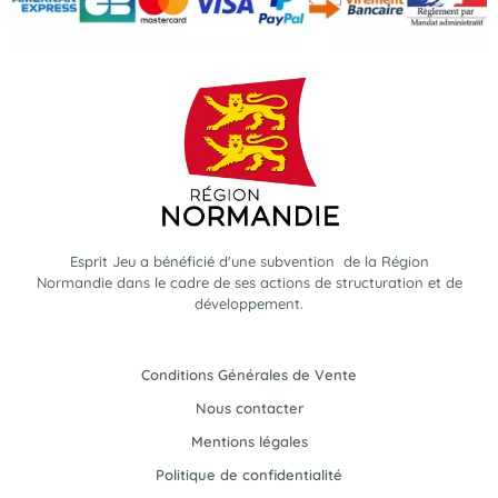
Esprit Jeu a bénéficié d'une subvention de la Région
Normandie dans le cadre de ses actions de structuration et de
développement.
Conditions Générales de Vente
Nous contacter
Mentions légales
Politique de confidentialité