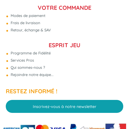
VOTRE COMMANDE
Modes de paiement
Frais de livraison
Retour, échange & SAV
ESPRIT JEU
Programme de Fidélité
Services Pros
Qui sommes-nous ?
Rejoindre notre équipe...
RESTEZ INFORMÉ !
Inscrivez-vous à notre newsletter