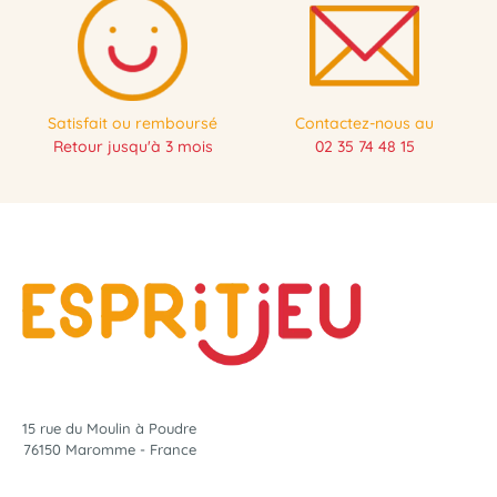
Satisfait ou remboursé
Contactez-nous au
Retour jusqu'à 3 mois
02 35 74 48 15
15 rue du Moulin à Poudre
76150 Maromme - France