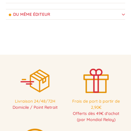
DU MÊME ÉDITEUR
Livraison 24/48/72H
Frais de port à partir de
Domicile / Point Retrait
2,90€
Offerts dès 49€ d'achat
(par Mondial Relay)