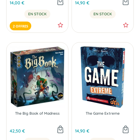
14,00 €
14,90 €
EN STOCK
EN STOCK
2 OFFRES
The Big Book of Madness
The Game Extreme
42,50 €
14,90 €