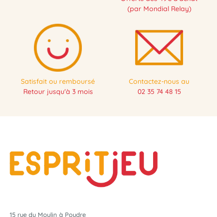
(par Mondial Relay)
Satisfait ou remboursé
Contactez-nous au
Retour jusqu'à 3 mois
02 35 74 48 15
15 rue du Moulin à Poudre