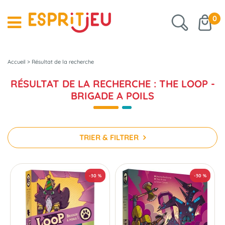
0
Accueil
>
Résultat de la recherche
RÉSULTAT DE LA RECHERCHE : THE LOOP -
BRIGADE A POILS
TRIER & FILTRER
-30 %