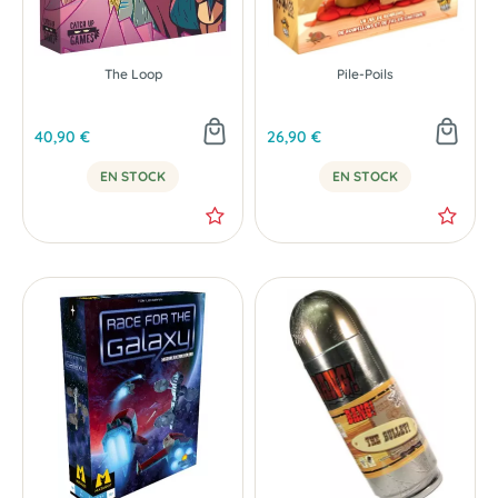
The Loop
Pile-Poils
40,90 €
26,90 €
EN STOCK
EN STOCK