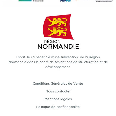
Esprit Jeu a bénéficié d'une subvention de la Région
Normandie dans le cadre de ses actions de structuration et de
développement.
Conditions Générales de Vente
Nous contacter
Mentions légales
Politique de confidentialité