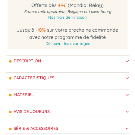
Offerts dès
49€
(Mondial Relay)
France métropolitaine, Belgique et Luxembourg
Nos frais de livraison
Jusqu'à
-10%
sur votre prochaine commande
avec notre programme de fidélité
Découvrir les avantages
DESCRIPTION
CARACTÉRISTIQUES
MATÉRIEL
AVIS DE JOUEURS
SÉRIE & ACCESSOIRES