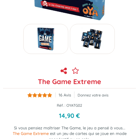
The Game Extreme
16
Avis
Donnez votre avis
Réf. :
OYATG02
14
,
90
€
Si vous pensiez maîtriser The Game, le jeu a pensé à vous...
The Game Extreme
est un jeu de cartes
qui se joue en mode