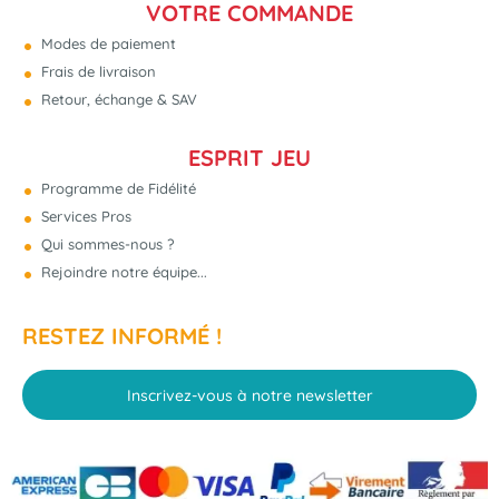
VOTRE COMMANDE
Modes de paiement
Frais de livraison
Retour, échange & SAV
ESPRIT JEU
Programme de Fidélité
Services Pros
Qui sommes-nous ?
Rejoindre notre équipe...
RESTEZ INFORMÉ !
Inscrivez-vous à notre newsletter