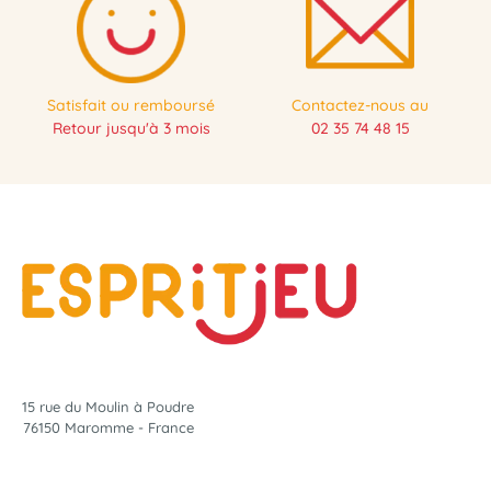
Satisfait ou remboursé
Contactez-nous au
Retour jusqu'à 3 mois
02 35 74 48 15
15 rue du Moulin à Poudre
76150 Maromme - France