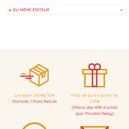
DU MÊME ÉDITEUR
Livraison 24/48/72H
Frais de port à partir de
Domicile / Point Retrait
2,90€
Offerts dès 49€ d'achat
(par Mondial Relay)