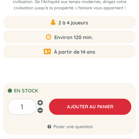
civilisation. De l’Antiquité aux temps modernes, dirigez votre
civilisation jusqu’à la prospérité. L’histoire vous appartient !
2 à 4 joueurs
Environ 120 min.
À partir de 14 ans
EN STOCK
AJOUTER AU PANIER
Poser une question