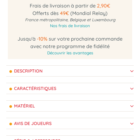
Frais de livraison à partir de
2,90€
Offerts dès
49€
(Mondial Relay)
France métropolitaine, Belgique et Luxembourg
Nos frais de livraison
Jusqu'à
-10%
sur votre prochaine commande
avec notre programme de fidélité
Découvrir les avantages
DESCRIPTION
CARACTÉRISTIQUES
MATÉRIEL
AVIS DE JOUEURS