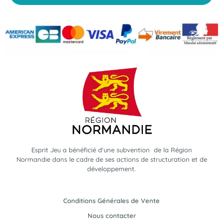
Esprit Jeu a bénéficié d'une subvention de la Région
Normandie dans le cadre de ses actions de structuration et de
développement.
Conditions Générales de Vente
Nous contacter