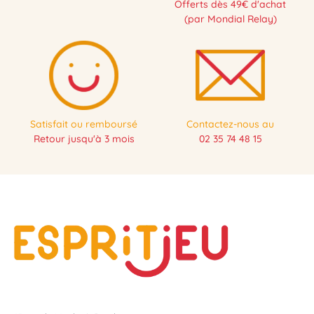
Offerts dès 49€ d'achat
(par Mondial Relay)
Satisfait ou remboursé
Contactez-nous au
Retour jusqu'à 3 mois
02 35 74 48 15