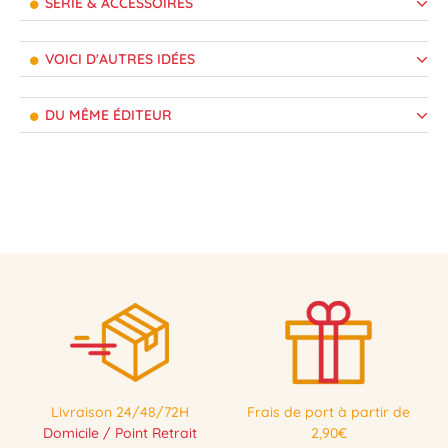
SÉRIE & ACCESSOIRES
VOICI D'AUTRES IDÉES
DU MÊME ÉDITEUR
Livraison 24/48/72H
Frais de port à partir de
Domicile / Point Retrait
2,90€