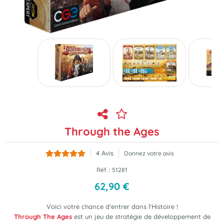
Through the Ages
4
Avis
Donnez votre avis
Réf. :
51281
62
,
90
€
Voici votre chance d'entrer dans l'Histoire !
Through The Ages
est un jeu de stratégie de développement de