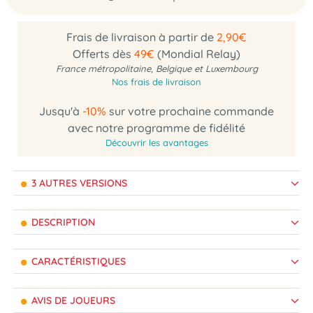
Frais de livraison à partir de
2,90€
Offerts dès
49€
(Mondial Relay)
France métropolitaine, Belgique et Luxembourg
Nos frais de livraison
Jusqu'à
-10%
sur votre prochaine commande
avec notre programme de fidélité
Découvrir les avantages
3 AUTRES VERSIONS
DESCRIPTION
CARACTÉRISTIQUES
AVIS DE JOUEURS