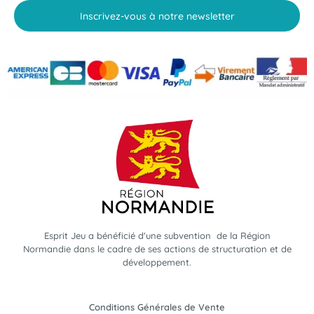
Inscrivez-vous à notre newsletter
Esprit Jeu a bénéficié d'une subvention de la Région
Normandie dans le cadre de ses actions de structuration et de
développement.
Conditions Générales de Vente