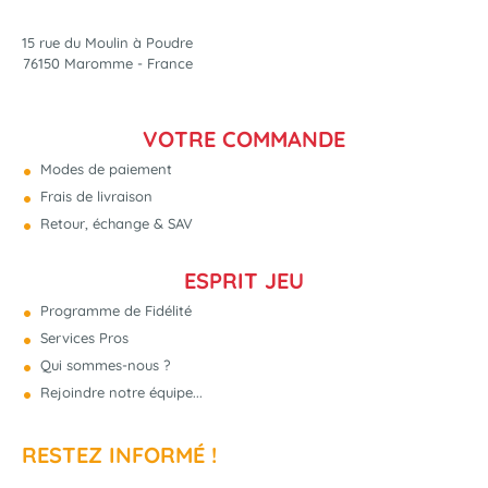
15 rue du Moulin à Poudre
76150 Maromme - France
VOTRE COMMANDE
Modes de paiement
Frais de livraison
Retour, échange & SAV
ESPRIT JEU
Programme de Fidélité
Services Pros
Qui sommes-nous ?
Rejoindre notre équipe...
RESTEZ INFORMÉ !