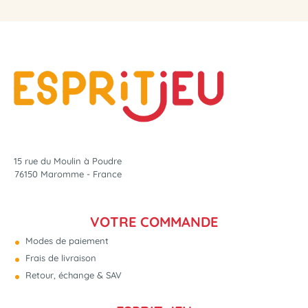
15 rue du Moulin à Poudre
76150 Maromme - France
VOTRE COMMANDE
Modes de paiement
Frais de livraison
Retour, échange & SAV