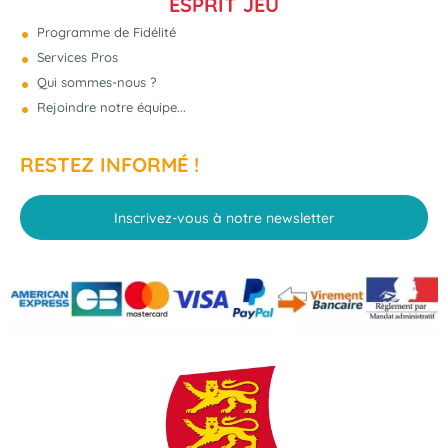
ESPRIT JEU
Programme de Fidélité
Services Pros
Qui sommes-nous ?
Rejoindre notre équipe...
RESTEZ INFORMÉ !
Inscrivez-vous à notre newsletter