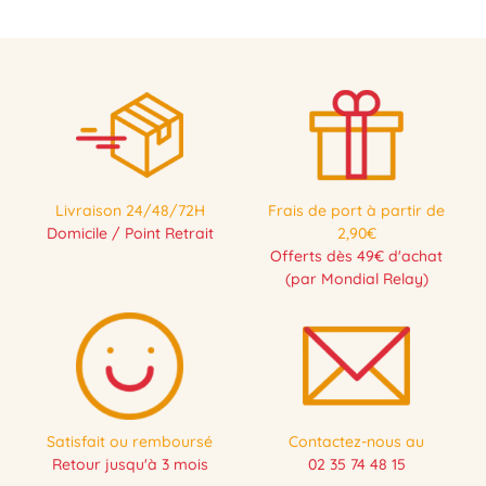
Livraison 24/48/72H
Frais de port à partir de
Domicile / Point Retrait
2,90€
Offerts dès 49€ d'achat
(par Mondial Relay)
Satisfait ou remboursé
Contactez-nous au
Retour jusqu'à 3 mois
02 35 74 48 15