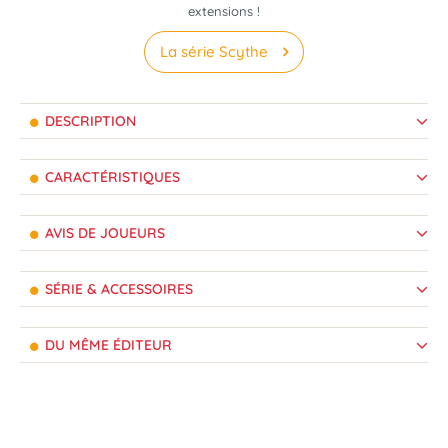
extensions !
La série Scythe
DESCRIPTION
CARACTÉRISTIQUES
AVIS DE JOUEURS
SÉRIE & ACCESSOIRES
DU MÊME ÉDITEUR