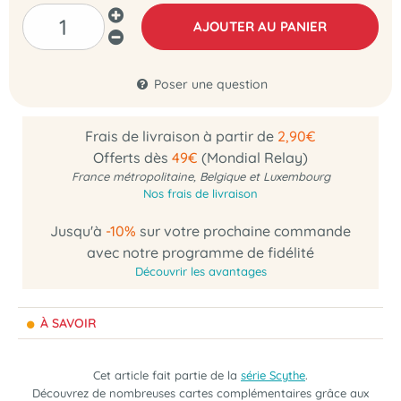
AJOUTER AU PANIER
Poser une question
Frais de livraison à partir de
2,90€
Offerts dès
49€
(Mondial Relay)
France métropolitaine, Belgique et Luxembourg
Nos frais de livraison
Jusqu'à
-10%
sur votre prochaine commande
avec notre programme de fidélité
Découvrir les avantages
À SAVOIR
Cet article fait partie de la
série Scythe
.
Découvrez de nombreuses cartes complémentaires grâce aux