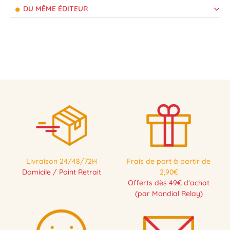
DU MÊME ÉDITEUR
Livraison 24/48/72H
Frais de port à partir de
Domicile / Point Retrait
2,90€
Offerts dès 49€ d'achat
(par Mondial Relay)