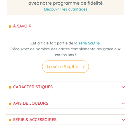
avec notre programme de fidélité
Découvrir les avantages
À SAVOIR
Cet article fait partie de la
série Scythe
.
Découvrez de nombreuses cartes complémentaires grâce aux
extensions !
La série Scythe
CARACTÉRISTIQUES
AVIS DE JOUEURS
SÉRIE & ACCESSOIRES