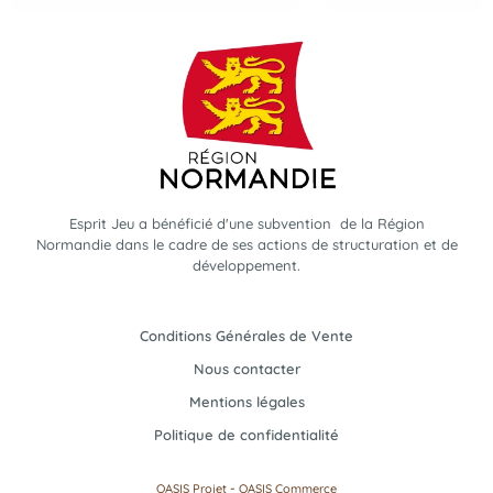
Esprit Jeu a bénéficié d'une subvention de la Région
Normandie dans le cadre de ses actions de structuration et de
développement.
Conditions Générales de Vente
Nous contacter
Mentions légales
Politique de confidentialité
-
OASIS Projet
OASIS Commerce