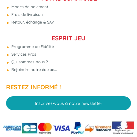
Modes de paiement
Frais de livraison
Retour, échange & SAV
ESPRIT JEU
Programme de Fidélité
Services Pros
Qui sommes-nous ?
Rejoindre notre équipe...
RESTEZ INFORMÉ !
Inscrivez-vous à notre newsletter