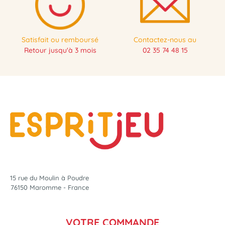
Satisfait ou remboursé
Contactez-nous au
Retour jusqu'à 3 mois
02 35 74 48 15
15 rue du Moulin à Poudre
76150 Maromme - France
VOTRE COMMANDE