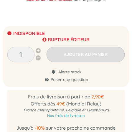
INDISPONIBLE
RUPTURE ÉDITEUR
AJOUTER AU PANIER
Alerte stock
Poser une question
Frais de livraison à partir de
2,90€
Offerts dès
49€
(Mondial Relay)
France métropolitaine, Belgique et Luxembourg
Nos frais de livraison
Jusqu'à
-10%
sur votre prochaine commande