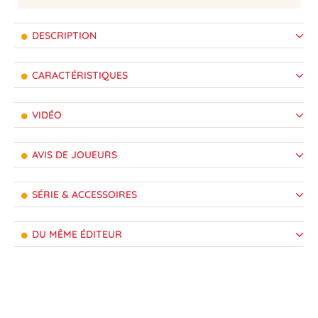
DESCRIPTION
CARACTÉRISTIQUES
VIDÉO
AVIS DE JOUEURS
SÉRIE & ACCESSOIRES
DU MÊME ÉDITEUR