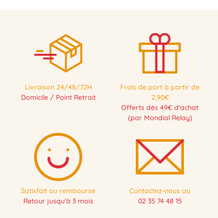
Livraison 24/48/72H
Frais de port à partir de
Domicile / Point Retrait
2,90€
Offerts dès 49€ d'achat
(par Mondial Relay)
Satisfait ou remboursé
Contactez-nous au
Retour jusqu'à 3 mois
02 35 74 48 15