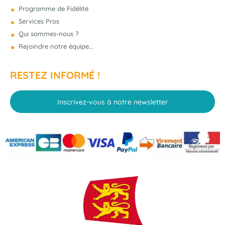
Programme de Fidélité
Services Pros
Qui sommes-nous ?
Rejoindre notre équipe...
RESTEZ INFORMÉ !
Inscrivez-vous à notre newsletter