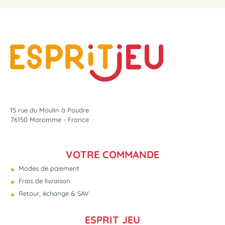
15 rue du Moulin à Poudre
76150 Maromme - France
VOTRE COMMANDE
Modes de paiement
Frais de livraison
Retour, échange & SAV
ESPRIT JEU