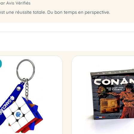
par Avis Vérifiés
 est une réussite totale. Du bon temps en perspective.