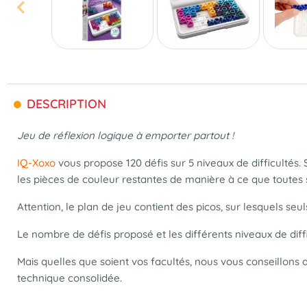
DESCRIPTION
Jeu de réflexion logique à emporter partout !
IQ-Xoxo
vous propose 120 défis sur 5 niveaux de difficultés
les pièces de couleur restantes de manière à ce que toutes s'
Attention, le plan de jeu contient des picos, sur lesquels seu
Le nombre de défis proposé et les différents niveaux de dif
Mais quelles que soient vos facultés, nous vous conseillons 
technique consolidée.