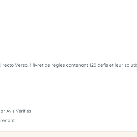
recto Verso, 1 livret de règles contenant 120 défis et leur soluti
par Avis Vérifiés
prenant.