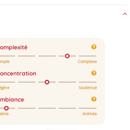
omplexité
oncentration
mbiance