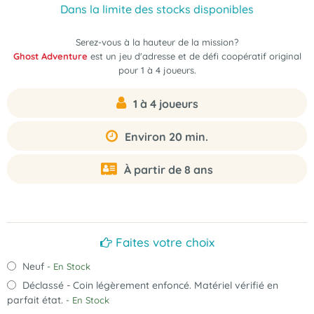
Dans la limite des stocks disponibles
Serez-vous à la hauteur de la mission?
Ghost Adventure
est un jeu d'adresse et de défi coopératif original
pour 1 à 4 joueurs.
1 à 4 joueurs
Environ 20 min.
À partir de 8 ans
Faites votre choix
Neuf
- En Stock
Déclassé - Coin légèrement enfoncé. Matériel vérifié en
parfait état.
- En Stock