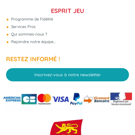
ESPRIT JEU
Programme de Fidélité
Services Pros
Qui sommes-nous ?
Rejoindre notre équipe...
RESTEZ INFORMÉ !
Inscrivez-vous à notre newsletter