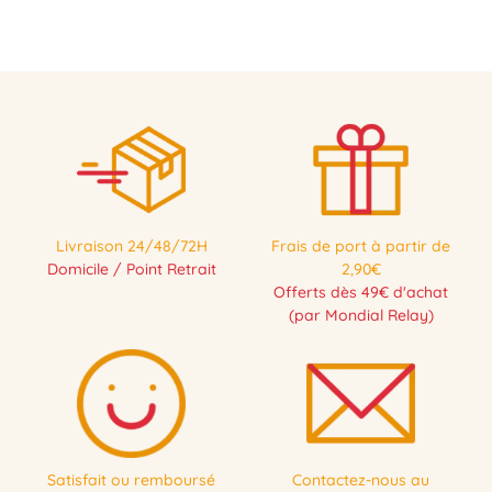
Livraison 24/48/72H
Frais de port à partir de
Domicile / Point Retrait
2,90€
Offerts dès 49€ d'achat
(par Mondial Relay)
Satisfait ou remboursé
Contactez-nous au