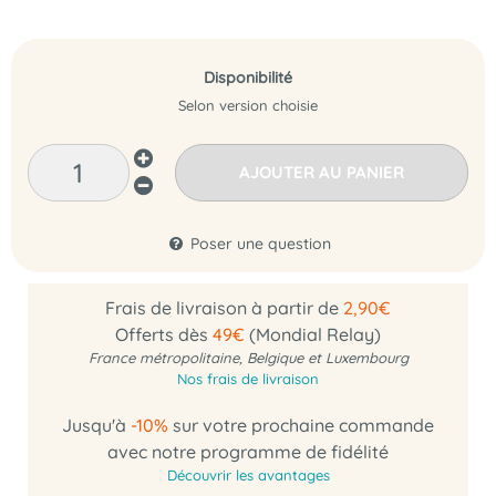
Disponibilité
Selon version choisie
AJOUTER AU PANIER
Poser une question
Frais de livraison à partir de
2,90€
Offerts dès
49€
(Mondial Relay)
France métropolitaine, Belgique et Luxembourg
Nos frais de livraison
Jusqu'à
-10%
sur votre prochaine commande
avec notre programme de fidélité
Découvrir les avantages