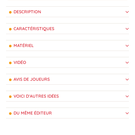
DESCRIPTION
CARACTÉRISTIQUES
MATÉRIEL
VIDÉO
AVIS DE JOUEURS
VOICI D'AUTRES IDÉES
DU MÊME ÉDITEUR