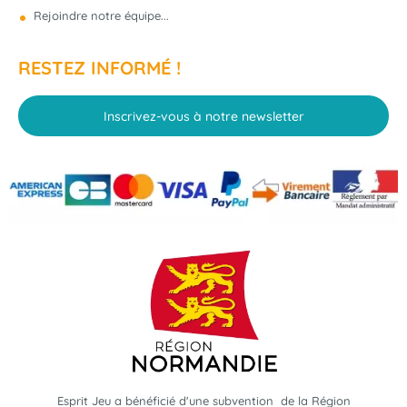
Rejoindre notre équipe...
RESTEZ INFORMÉ !
Inscrivez-vous à notre newsletter
Esprit Jeu a bénéficié d'une subvention de la Région