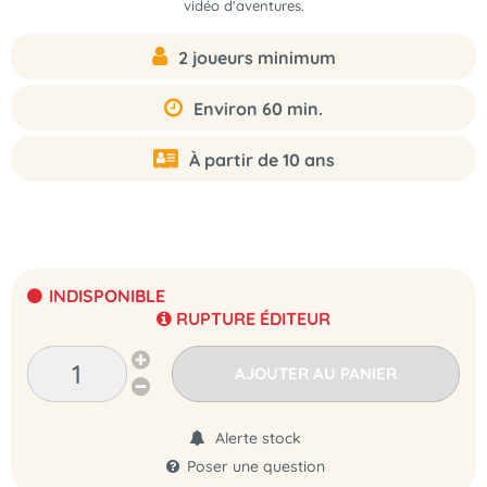
vidéo d'aventures.
2 joueurs minimum
Environ 60 min.
À partir de 10 ans
INDISPONIBLE
RUPTURE ÉDITEUR
AJOUTER AU PANIER
Alerte stock
Poser une question