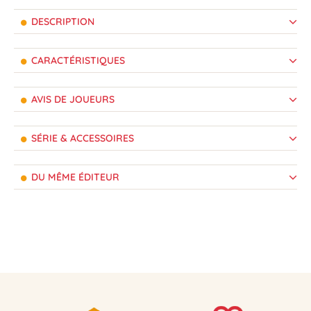
DESCRIPTION
CARACTÉRISTIQUES
AVIS DE JOUEURS
SÉRIE & ACCESSOIRES
DU MÊME ÉDITEUR