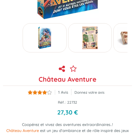
Château Aventure
1
Avis
Donnez votre avis
Réf. :
22732
27
,
30
€
Coopérez et vivez des aventures extraordinaires..!
Château Aventure
est un jeu d'ambiance et de rôle
inspiré des jeux