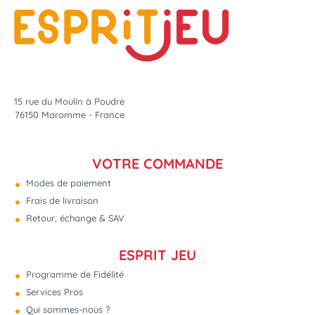
15 rue du Moulin à Poudre
76150 Maromme - France
VOTRE COMMANDE
Modes de paiement
Frais de livraison
Retour, échange & SAV
ESPRIT JEU
Programme de Fidélité
Services Pros
Qui sommes-nous ?