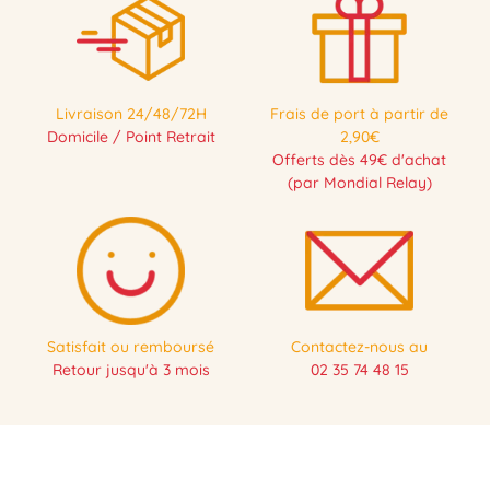
Livraison 24/48/72H
Frais de port à partir de
Domicile / Point Retrait
2,90€
Offerts dès 49€ d'achat
(par Mondial Relay)
Satisfait ou remboursé
Contactez-nous au
Retour jusqu'à 3 mois
02 35 74 48 15