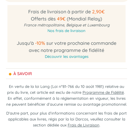
Frais de livraison à partir de
2,90€
Offerts dès
49€
(Mondial Relay)
France métropolitaine, Belgique et Luxembourg
Nos frais de livraison
Jusqu'à
-10%
sur votre prochaine commande
avec notre programme de fidélité
Découvrir les avantages
À SAVOIR
En vertu de la loi Lang (Loi n°81-766 du 10 août 1981) relative au
prix du livre, cet article est exclu de notre
Programme de Fidélité
.
En effet, conformément à la réglementation en vigueur, les livres
ne peuvent bénéficier d’aucune remise ou avantage promotionnel.
D'autre part, pour plus d’informations concernant les frais de port
applicables aux livres, régis par la loi Darcos, veuillez consulter la
section dédiée aux
Frais de Livraison
.