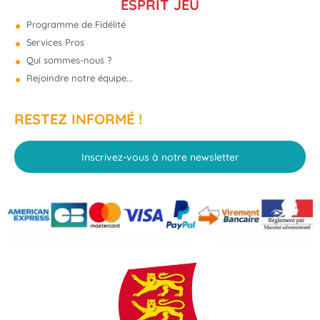
ESPRIT JEU
Programme de Fidélité
Services Pros
Qui sommes-nous ?
Rejoindre notre équipe...
RESTEZ INFORMÉ !
Inscrivez-vous à notre newsletter