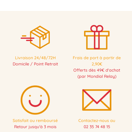
Livraison 24/48/72H
Frais de port à partir de
Domicile / Point Retrait
2,90€
Offerts dès 49€ d'achat
(par Mondial Relay)
Satisfait ou remboursé
Contactez-nous au
Retour jusqu'à 3 mois
02 35 74 48 15