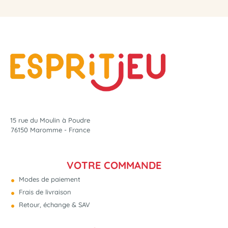
15 rue du Moulin à Poudre
76150 Maromme - France
VOTRE COMMANDE
Modes de paiement
Frais de livraison
Retour, échange & SAV