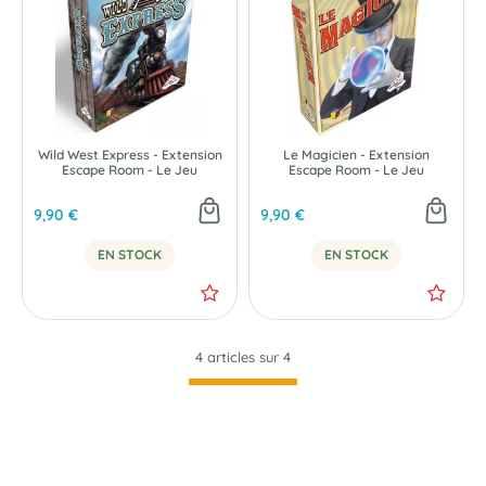
Wild West Express - Extension
Le Magicien - Extension
Escape Room - Le Jeu
Escape Room - Le Jeu
9,90 €
9,90 €
EN STOCK
EN STOCK
4 articles sur
4