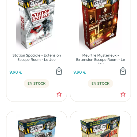
Station Spaciale - Extension
Meurtre Mystérieux -
Escape Room - Le Jeu
Extension Escape Room - Le
Jeu
9,90 €
9,90 €
EN STOCK
EN STOCK