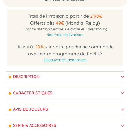
Frais de livraison à partir de
2,90€
Offerts dès
49€
(Mondial Relay)
France métropolitaine, Belgique et Luxembourg
Nos frais de livraison
Jusqu'à
-10%
sur votre prochaine commande
avec notre programme de fidélité
Découvrir les avantages
DESCRIPTION
CARACTÉRISTIQUES
AVIS DE JOUEURS
SÉRIE & ACCESSOIRES