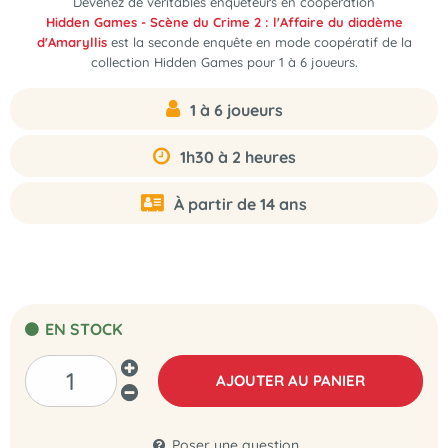
Devenez de véritables enquêteurs en coopération
Hidden Games - Scène du Crime 2 : l'Affaire du diadème
d'Amaryllis
est la seconde enquête en mode coopératif de la
collection Hidden Games pour 1 à 6 joueurs.
1 à 6 joueurs
1h30 à 2 heures
À partir de 14 ans
EN STOCK
AJOUTER AU PANIER
Poser une question