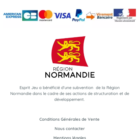
Esprit Jeu a bénéficié d'une subvention de la Région
Normandie dans le cadre de ses actions de structuration et de
développement.
Conditions Générales de Vente
Nous contacter
Mentions légales