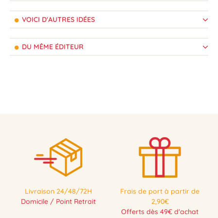
VOICI D'AUTRES IDÉES
DU MÊME ÉDITEUR
Livraison 24/48/72H
Frais de port à partir de
Domicile / Point Retrait
2,90€
Offerts dès 49€ d'achat