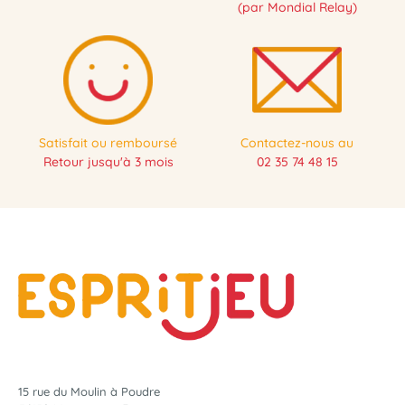
(par Mondial Relay)
Satisfait ou remboursé
Contactez-nous au
Retour jusqu'à 3 mois
02 35 74 48 15
15 rue du Moulin à Poudre