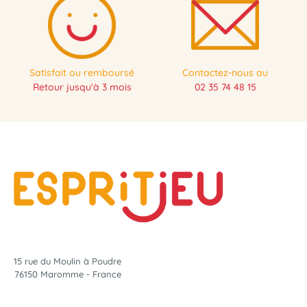
Satisfait ou remboursé
Contactez-nous au
Retour jusqu'à 3 mois
02 35 74 48 15
15 rue du Moulin à Poudre
76150 Maromme - France