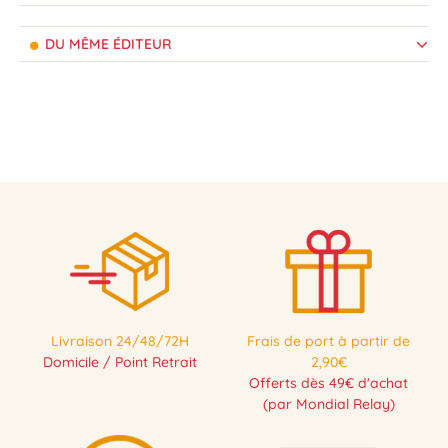
DU MÊME ÉDITEUR
Livraison 24/48/72H
Frais de port à partir de
Domicile / Point Retrait
2,90€
Offerts dès 49€ d'achat
(par Mondial Relay)