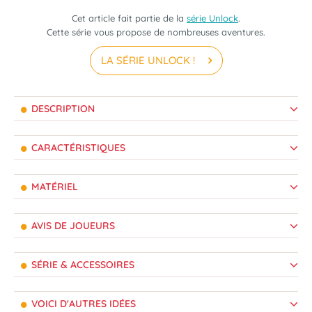
Cet article fait partie de la
série Unlock
.
Cette série vous propose de nombreuses aventures.
LA SÉRIE UNLOCK !
DESCRIPTION
CARACTÉRISTIQUES
MATÉRIEL
AVIS DE JOUEURS
SÉRIE & ACCESSOIRES
VOICI D'AUTRES IDÉES