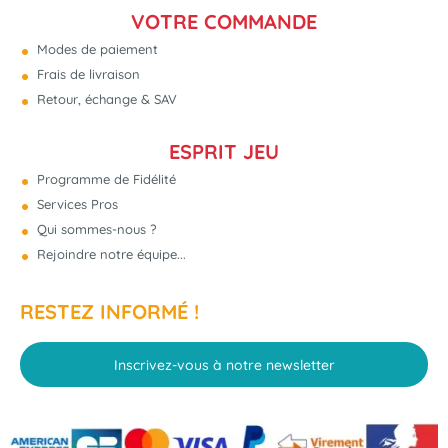
VOTRE COMMANDE
Modes de paiement
Frais de livraison
Retour, échange & SAV
ESPRIT JEU
Programme de Fidélité
Services Pros
Qui sommes-nous ?
Rejoindre notre équipe...
RESTEZ INFORMÉ !
Inscrivez-vous à notre newsletter