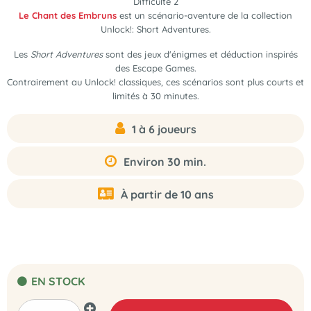
Difficulté 2
Le Chant des Embruns
est un scénario-aventure de la collection
Unlock!: Short Adventures.
Les
Short Adventures
sont des jeux d'énigmes et déduction inspirés
des Escape Games.
Contrairement au Unlock! classiques, ces scénarios sont plus courts et
limités à 30 minutes.
1 à 6 joueurs
Environ 30 min.
À partir de 10 ans
EN STOCK