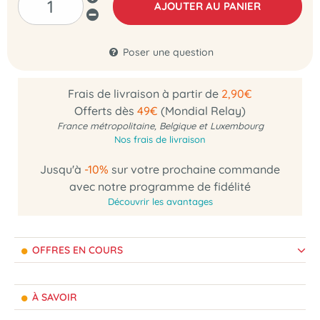
AJOUTER AU PANIER
Poser une question
Frais de livraison à partir de
2,90€
Offerts dès
49€
(Mondial Relay)
France métropolitaine, Belgique et Luxembourg
Nos frais de livraison
Jusqu'à
-10%
sur votre prochaine commande
avec notre programme de fidélité
Découvrir les avantages
OFFRES EN COURS
À SAVOIR