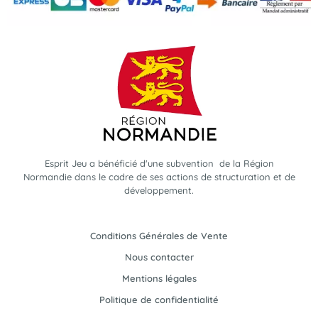
Esprit Jeu a bénéficié d'une subvention de la Région
Normandie dans le cadre de ses actions de structuration et de
développement.
Conditions Générales de Vente
Nous contacter
Mentions légales
Politique de confidentialité