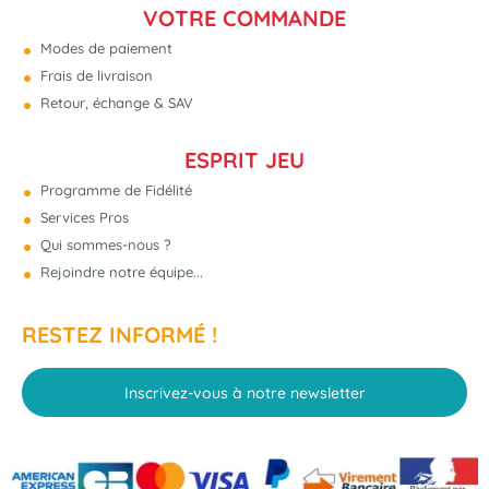
VOTRE COMMANDE
Modes de paiement
Frais de livraison
Retour, échange & SAV
ESPRIT JEU
Programme de Fidélité
Services Pros
Qui sommes-nous ?
Rejoindre notre équipe...
RESTEZ INFORMÉ !
Inscrivez-vous à notre newsletter