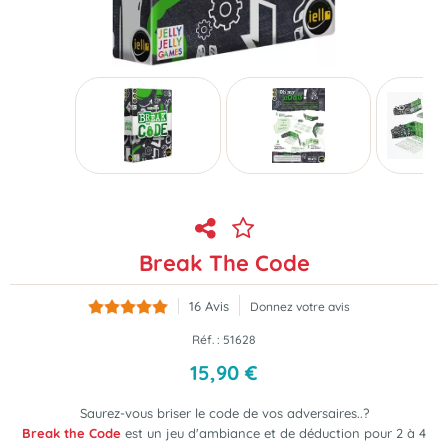
Break The Code
16
Avis
Donnez votre avis
Réf. :
51628
15
,
90
€
Saurez-vous briser le code de vos adversaires..?
Break the Code
est un jeu d'ambiance et de déduction pour 2 à 4