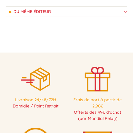
DU MÊME ÉDITEUR
Livraison 24/48/72H
Frais de port à partir de
Domicile / Point Retrait
2,90€
Offerts dès 49€ d'achat
(par Mondial Relay)