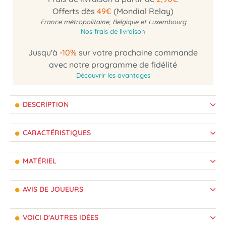
Offerts dès
49€
(Mondial Relay)
France métropolitaine, Belgique et Luxembourg
Nos frais de livraison
Jusqu'à
-10%
sur votre prochaine commande
avec notre programme de fidélité
Découvrir les avantages
DESCRIPTION
CARACTÉRISTIQUES
MATÉRIEL
AVIS DE JOUEURS
VOICI D'AUTRES IDÉES