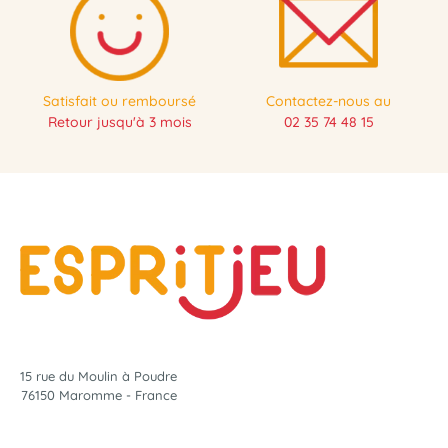
Satisfait ou remboursé
Contactez-nous au
Retour jusqu'à 3 mois
02 35 74 48 15
15 rue du Moulin à Poudre
76150 Maromme - France