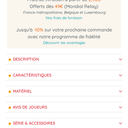
Offerts dès
49€
(Mondial Relay)
France métropolitaine, Belgique et Luxembourg
Nos frais de livraison
Jusqu'à
-10%
sur votre prochaine commande
avec notre programme de fidélité
Découvrir les avantages
DESCRIPTION
CARACTÉRISTIQUES
MATÉRIEL
AVIS DE JOUEURS
SÉRIE & ACCESSOIRES