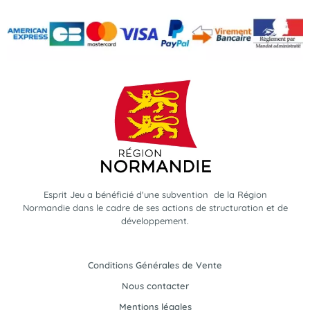
Esprit Jeu a bénéficié d'une subvention de la Région
Normandie dans le cadre de ses actions de structuration et de
développement.
Conditions Générales de Vente
Nous contacter
Mentions légales