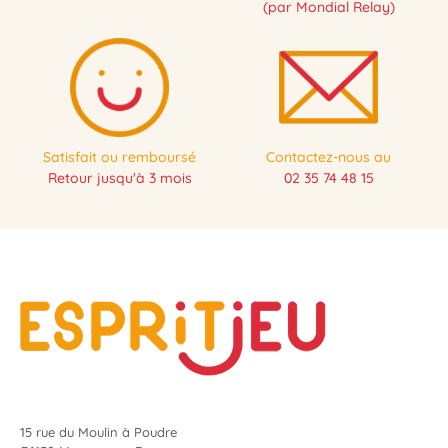
(par Mondial Relay)
Satisfait ou remboursé
Contactez-nous au
Retour jusqu'à 3 mois
02 35 74 48 15
15 rue du Moulin à Poudre