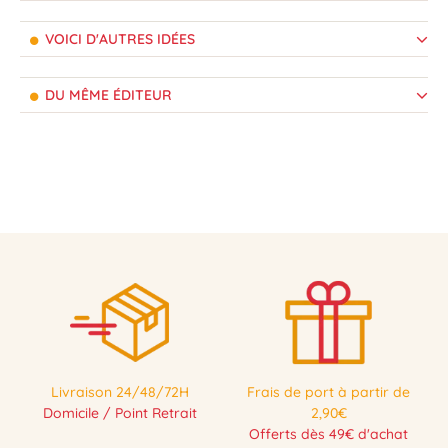
VOICI D'AUTRES IDÉES
DU MÊME ÉDITEUR
Livraison 24/48/72H
Frais de port à partir de
Domicile / Point Retrait
2,90€
Offerts dès 49€ d'achat