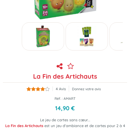
La Fin des Artichauts
4
Avis
Donnez votre avis
Réf. :
AMART
14
,
90
€
Le jeu de cartes sans cœur...
La Fin des Artichauts
est un jeu d'ambiance et de cartes pour 2 à 4