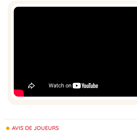
AVIS DE JOUEURS