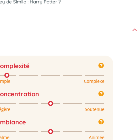
de Similo : Harry Potter ?
omplexité
oncentration
mbiance