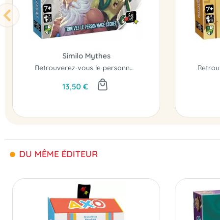
Similo Mythes
Retrouverez-vous le personnage secret ?
13,50 €
DU MÊME ÉDITEUR