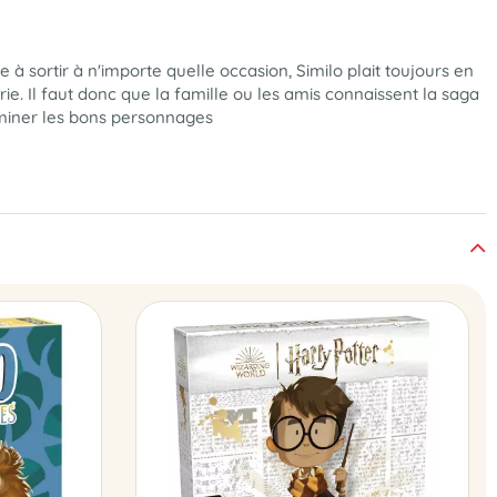
 à sortir à n'importe quelle occasion, Similo plait toujours en
e. Il faut donc que la famille ou les amis connaissent la saga
éliminer les bons personnages