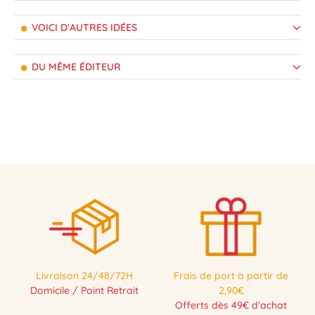
VOICI D'AUTRES IDÉES
DU MÊME ÉDITEUR
Livraison 24/48/72H
Frais de port à partir de
Domicile / Point Retrait
2,90€
Offerts dès 49€ d'achat