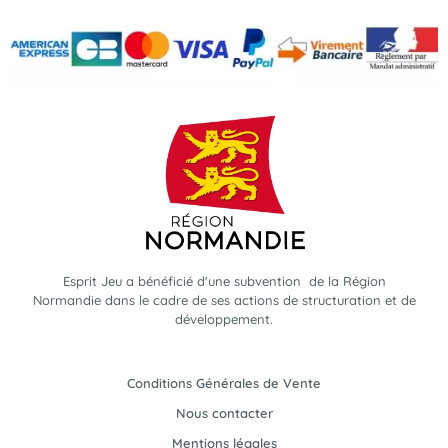
Esprit Jeu a bénéficié d'une subvention de la Région
Normandie dans le cadre de ses actions de structuration et de
développement.
Conditions Générales de Vente
Nous contacter
Mentions légales