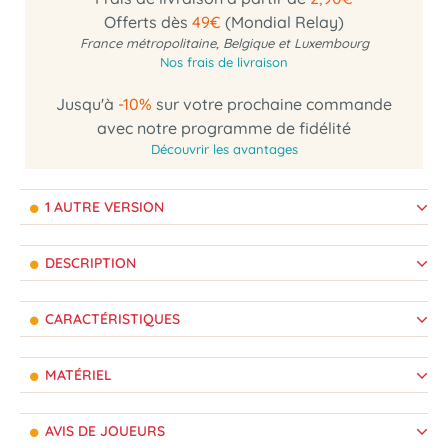
Offerts dès
49€
(Mondial Relay)
France métropolitaine, Belgique et Luxembourg
Nos frais de livraison
Jusqu'à
-10%
sur votre prochaine commande
avec notre programme de fidélité
Découvrir les avantages
1 AUTRE VERSION
DESCRIPTION
CARACTÉRISTIQUES
MATÉRIEL
AVIS DE JOUEURS