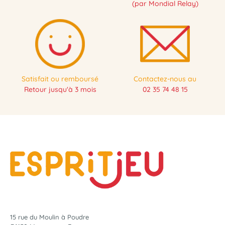
(par Mondial Relay)
Satisfait ou remboursé
Contactez-nous au
Retour jusqu'à 3 mois
02 35 74 48 15
15 rue du Moulin à Poudre